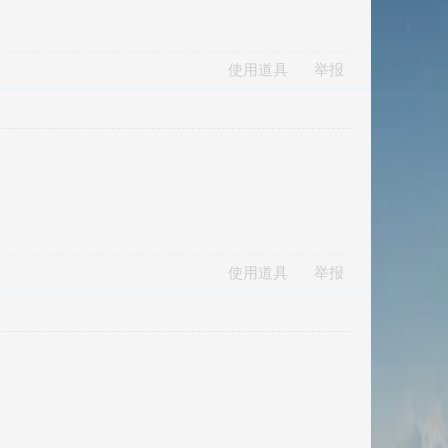
使用道具
举报
使用道具
举报