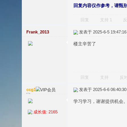
回复内容仅作参考，请甄
回复
支持
1
Frank_2013
发表于 2025-6-5 19:47:16
楼主辛苦了
回复
支持
反
ccg1
发表于 2025-6-6 06:40:30
学习学习，谢谢提供机会
成长值: 2165