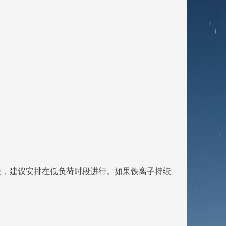
现象，建议安排在低负荷时段进行。如果铁离子持续