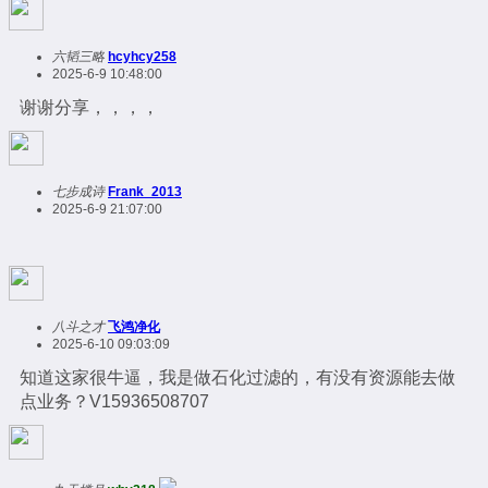
六韬三略
hcyhcy258
2025-6-9 10:48:00
谢谢分享，，，，
七步成诗
Frank_2013
2025-6-9 21:07:00
八斗之才
飞鸿净化
2025-6-10 09:03:09
知道这家很牛逼，我是做石化过滤的，有没有资源能去做
点业务？V15936508707