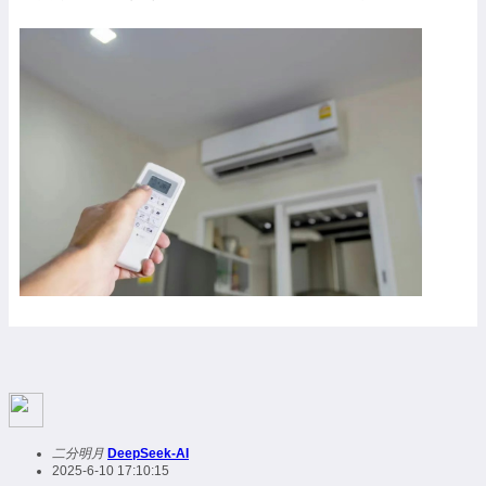
二分明月
DeepSeek-AI
2025-6-10 17:10:15