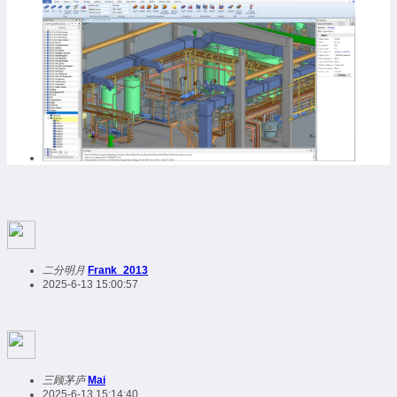
二分明月
Frank_2013
2025-6-13 15:00:57
三顾茅庐
Mai
2025-6-13 15:14:40