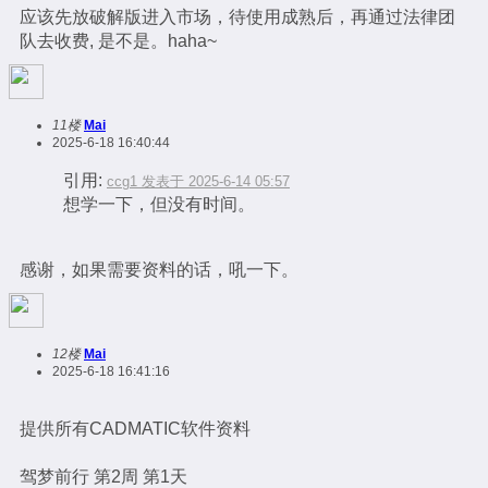
应该先放破解版进入市场，待使用成熟后，再通过法律团
队去收费, 是不是。haha~
11楼
Mai
2025-6-18 16:40:44
引用:
ccg1 发表于 2025-6-14 05:57
想学一下，但没有时间。
感谢，如果需要资料的话，吼一下。
12楼
Mai
2025-6-18 16:41:16
提供所有CADMATIC软件资料
驾梦前行 第2周 第1天