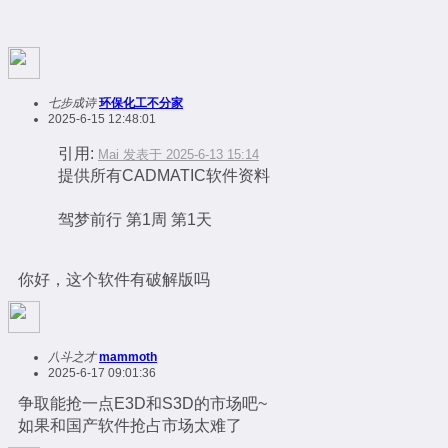
七步成诗
环保化工不分家
2025-6-15 12:48:01
引用:
Mai 发表于 2025-6-13 15:14
提供所有CADMATIC软件资料
驾梦前行 第1周 第1天
你好，这个软件有破解版吗
八斗之才
mammoth
2025-6-17 09:01:36
争取能抢一点E3D和S3D的市场吧~
如果和国产软件抢占市场太难了