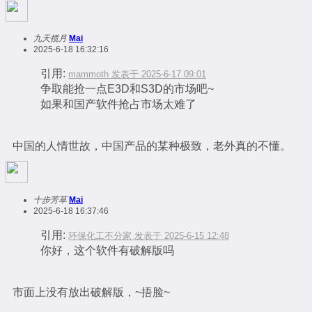
九天揽月
Mai
2025-6-18 16:32:16
引用:
mammoth 发表于 2025-6-17 09:01
争取能抢一点E3D和S3D的市场吧~
如果和国产软件抢占市场太难了
中国的人情世故，中国产品的某种极致，老外真的不懂。
十步芳草
Mai
2025-6-18 16:37:46
引用:
环保化工不分家 发表于 2025-6-15 12:48
你好，这个软件有破解版吗
市面上没有放出破解版，~捂脸~