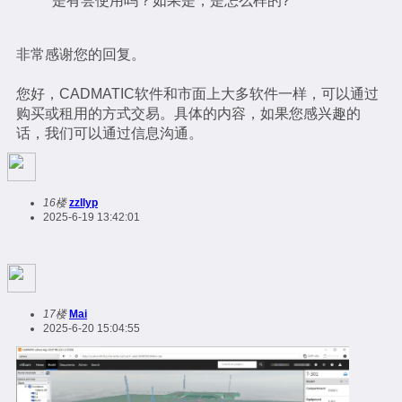
是有尝使用吗？如果是，是怎么样的?
非常感谢您的回复。
您好，CADMATIC软件和市面上大多软件一样，可以通过
购买或租用的方式交易。具体的内容，如果您感兴趣的
话，我们可以通过信息沟通。
16楼
zzllyp
2025-6-19 13:42:01
17楼
Mai
2025-6-20 15:04:55