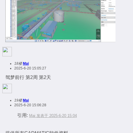
18楼
Mai
2025-6-20 15:05:27
驾梦前行 第2周 第2天
19楼
Mai
2025-6-20 15:06:28
引用:
Mai 发表于 2025-6-20 15:04