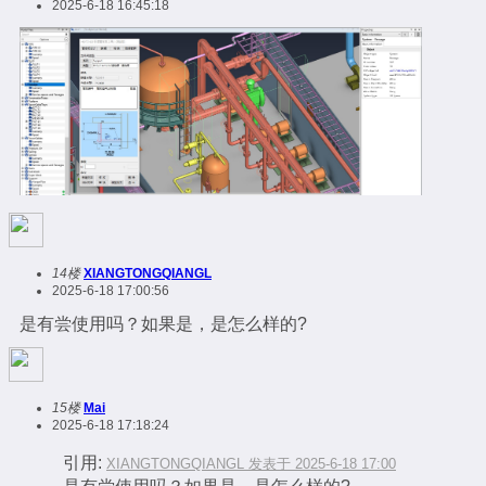
2025-6-18 16:45:18
14楼
XIANGTONGQIANGL
2025-6-18 17:00:56
是有尝使用吗？如果是，是怎么样的?
15楼
Mai
2025-6-18 17:18:24
引用:
XIANGTONGQIANGL 发表于 2025-6-18 17:00