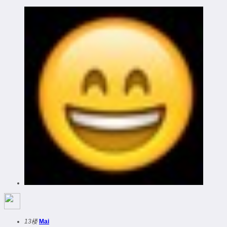
13楼
Mai