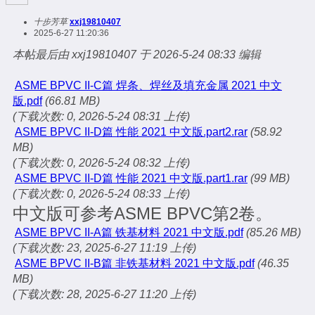
十步芳草
xxj19810407
2025-6-27 11:20:36
本帖最后由 xxj19810407 于 2026-5-24 08:33 编辑
ASME BPVC II-C篇 焊条、焊丝及填充金属 2021 中文
版.pdf
(66.81 MB)
(下载次数: 0, 2026-5-24 08:31 上传)
ASME BPVC II-D篇 性能 2021 中文版.part2.rar
(58.92
MB)
(下载次数: 0, 2026-5-24 08:32 上传)
ASME BPVC II-D篇 性能 2021 中文版.part1.rar
(99 MB)
(下载次数: 0, 2026-5-24 08:33 上传)
中文版可参考ASME BPVC第2卷。
ASME BPVC II-A篇 铁基材料 2021 中文版.pdf
(85.26 MB)
(下载次数: 23, 2025-6-27 11:19 上传)
ASME BPVC II-B篇 非铁基材料 2021 中文版.pdf
(46.35
MB)
(下载次数: 28, 2025-6-27 11:20 上传)