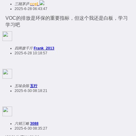
三顾茅庐
ccg1
2025-6-28 06:43:47
VOC的排放是环保的重要指标，但这个我还是白板，学习
学习吧
四两拨千斤
Frank_2013
2025-6-28 10:18:57
五味杂陈
五行
2025-6-30 08:18:21
六韬三略
3088
2025-6-30 08:35:27