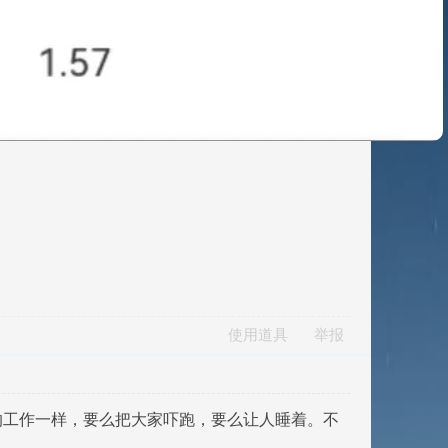
使用道具
举报
的工作一样，要么把大家吓跑，要么让人睡着。不