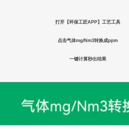
打开【环保工匠APP】工艺工具
点击气体mg/Nm3转换成ppm
一键计算秒出结果