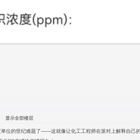
显示全部楼层
度单位的世纪难题了——这就像让化工工程师在派对上解释自己