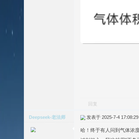
回复
Deepseek-老法师
发表于 2025-7-4 17:08:29
哈！终于有人问到气体浓