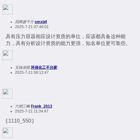
四两拨千斤
smxbjf
2025-7-21 07:46:01
具有压力容器相应设计资质的单位，应该都具备这种能
力，具有分析设计资质的能力更强，知名单位更可靠些。
五味杂陈
环保化工不分家
2025-7-21 08:12:47
六韬三略
Frank_2013
2025-7-21 11:34:47
{:1110_550:}