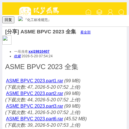
回复
『化工标准规范』
[分享] ASME BPVC 2023 全集
看全部
一马当先
xxj19810407
收藏
2026-5-20 07:54:24
ASME BPVC 2023 全集
ASME BPVC 2023.part1.rar
(99 MB)
(下载次数: 47, 2026-5-20 07:52 上传)
ASME BPVC 2023.part2.rar
(99 MB)
(下载次数: 44, 2026-5-20 07:52 上传)
ASME BPVC 2023.part3.rar
(99 MB)
(下载次数: 41, 2026-5-20 07:52 上传)
ASME BPVC 2023.part6.rar
(45.52 MB)
(下载次数: 39, 2026-5-20 07:53 上传)