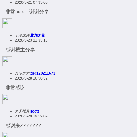
2026-5-21 07:35:06
非常nice，谢谢分享
七步成诗
北湖之花
2026-5-23 21:33:13
感谢楼主分享
八斗之才
zsq120211671
2026-5-28 16:50:32
非常感谢
九天揽月
lloott
2026-5-29 19:59:09
感谢来ZZZZZZZ