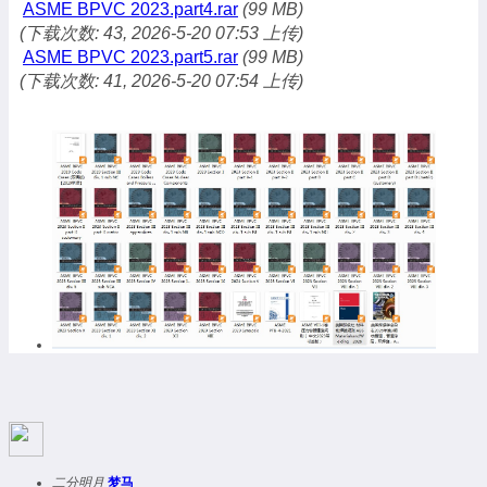
ASME BPVC 2023.part4.rar
(99 MB)
(下载次数: 43, 2026-5-20 07:53 上传)
ASME BPVC 2023.part5.rar
(99 MB)
(下载次数: 41, 2026-5-20 07:54 上传)
二分明月
梦马