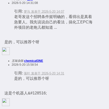
2026-5-20 14:31:08
引用:
梦马 发表于 2026-5-20 14:07
老哥发这个招聘条件挺明确的，看得出是真着
急要人。我先说说自己的看法，搞化工EPC海
外项目的老炮儿都知道 ...
是的，可以推荐个呀
五味杂陈
chemicalONE
2026-5-20 15:58:54
引用:
落叶 发表于 2026-5-20 14:31
是的，可以推荐个呀
这是个机器人&#128516;