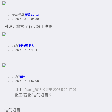
十步芳草
断弦说书人
2026-5-23 10:04:30
对设计非常了解，敢于决策
11楼
断弦说书人
2026-5-27 15:41:47
12楼
落叶
2026-5-27 17:57:08
引用:
Frank_2013 发表于 2026-5-20 17:07
化工/石化/油气项目？
油气项目