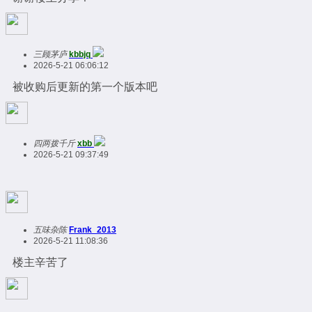
三顾茅庐
kbbjq
2026-5-21 06:06:12
被收购后更新的第一个版本吧
四两拨千斤
xbb
2026-5-21 09:37:49
五味杂陈
Frank_2013
2026-5-21 11:08:36
楼主辛苦了