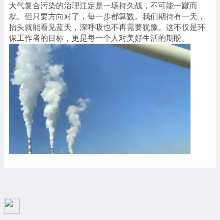
大气复合污染的治理注定是一场持久战，不可能一蹴而
就。但只要方向对了，每一步都算数。我们期待有一天，
抬头就能看见蓝天，深呼吸也不再需要犹豫。这不仅是环
保工作者的目标，更是每一个人对美好生活的期盼。