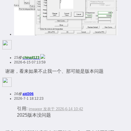
15楼
chinajl123
2026-6-15 07:13:59
谢谢，看来如果不止我一个、那可能是版本问题
16楼
aid306
2026-7-1 18:12:23
引用:
imeagor 发表于 2026-6-14 10:42
2025版本没问题