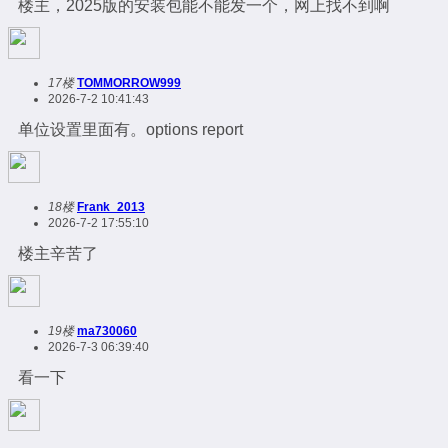
楼主，2025版的安装包能不能发一个，网上找不到啊
17楼
TOMMORROW999
2026-7-2 10:41:43
单位设置里面有。options report
18楼
Frank_2013
2026-7-2 17:55:10
楼主辛苦了
19楼
ma730060
2026-7-3 06:39:40
看一下