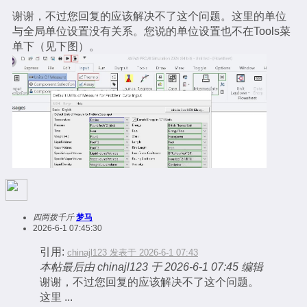
谢谢，不过您回复的应该解决不了这个问题。这里的单位
与全局单位设置没有关系。您说的单位设置也不在Tools菜
单下（见下图）。
四两拨千斤
梦马
2026-6-1 07:45:30
引用:
chinajl123 发表于 2026-6-1 07:43
本帖最后由 chinajl123 于 2026-6-1 07:45 编辑
谢谢，不过您回复的应该解决不了这个问题。
这里 ...