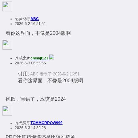
七步成诗
ABC
2026-6-2 16:51:51
看你这界面，不像是2004版啊
八斗之才
chinajl123
2026-6-3 06:55:55
引用:
ABC 发表于 2026-6-2 16:51
看你这界面，不像是2004版啊
抱歉，写错了，应该是2024
九天揽月
TOMMORROW999
2026-6-3 14:39:28
PRO计算精馏塔还是比较准确的