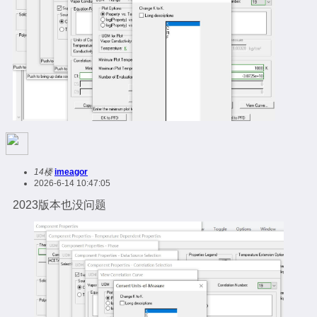
14楼
imeagor
2026-6-14 10:47:05
2023版本也没问题