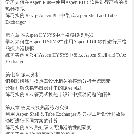
学习如何在Aspen Plus中使用Aspen EDR 软件进行严格的换
热器模拟
练习实例 # 6: 在Aspen Plus中集成Aspen Shell and Tube
Exchanger
第六章 在Aspen HYSYS中严格模拟换热器
学习如何在Aspen HYSYS中使用Aspen EDR 软件进行严格
的换热器模拟
练习实例 # 7: 在Aspen HYSYS中集成 Aspen Shell and Tube
Exchanger
第七章 振动分析
识别和解释与换热器设计相关的振动分析考虑因素
分析和解决换热器设计中的振动问题
练习实例 # 8: 管壳式换热器设计中振动问题的解决
第八章 管壳式换热器练习实例
利用 Aspen Shell & Tube Exchanger 对典型工程设计和故障
诊断进行不同方案的计算
练习实例 # 9: 热虹吸式再沸器的性能研究
练习实例 # 10: 降膜蒸发器的校核