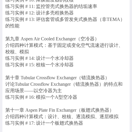
练习实例 # 11: 监控管壳式换热器的结垢速率
练习实例 # 12: 设计多壳程换热器
练习实例 # 13: 评估套管或多管发夹式换热器（非TEMA）
的性能
第九章 Aspen Air Cooled Exchanger（空冷器）
介绍四种计算模式：基于固定或变化空气流速进行设计、
校核、模拟
练习实例 # 14: 设计一个水冷却器
练习实例 # 15: 校核一个水冷却器
第十章 Tubular Crossflow Exchanger（错流换热器）
讨论Tubular Crossflow Exchanger（错流换热器）的特点和
应用场景——以空冷器为主
练习实例 # 16: 模拟一个A型空冷器
第十一章 Aspen Plate Fin Exchanger（板翅式换热器）
介绍四种计算模式：设计、校核、逐流模拟、逐层模拟
练习实例 # 17: 设计一个板翅式换热器