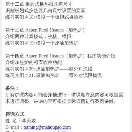
第十二章 板翅式换热器几何尺寸
识别板翅式换热器几何尺寸设置的要素
练习实例 # 18: 模拟一个板翅式换热器
第十三章 Aspen Fired Heaters（加热炉）
介绍两种计算模式：校核、模拟
练习实例 # 19: 模拟一个原油加热炉
第十四章 Aspen Fired Heaters（加热炉）程序功能介绍
介绍加热炉的相应软件功能
练习实例 # 20: 原油加热炉——额外对流段
练习实例 # 21: 原油加热炉——额外对流段物流
备注：
所有讲课内容可能会穿插进行，讲课顺序及内容可根据需
求进行调整。讲课内容可根据实际项目进行案例讲解。
咨询方式
姓 名：李美姣
E- mail：
training@mahoupao.com