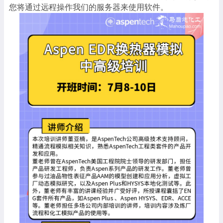
您将通过远程操作我们的服务器来使用软件。