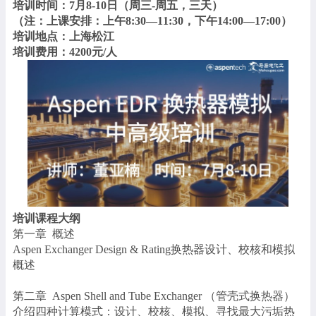
培训时间：7月8-10日（周三-周五，三天）
（注：上课安排：上午8:30—11:30，下午14:00—17:00）
培训地点：上海松江
培训费用：4200元/人
培训课程大纲
第一章 概述
Aspen Exchanger Design & Rating换热器设计、校核和模拟
概述
第二章 Aspen Shell and Tube Exchanger （管壳式换热器）
介绍四种计算模式：设计、校核、模拟、寻找最大污垢热