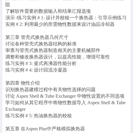
阻
了解软件需要的数据输入和结果汇报选项
演示 /练习实例 # 1: 设计并校核一个换热器：引导示例练习
实例 # 2: 利用最少的所需物性数据来设计油品冷却器
第三章 管壳式换热器几何尺寸
讨论各种管壳式换热器结构的标准
审查与管壳式换热器制造相关的主要机械部件
调整和修改换热器设计，以提高性能，增强可靠性
练习实例 # 3: 釜式再沸器性能分析
练习实例 # 4: 设计回流冷凝器
第四章 物性介绍
识别换热器建模过程中有关物性选择的问题
讨论 Aspen Shell & Tube Exchanger 中物性设置的不同选项
学习如何从其它程序中将物性数据导入 Aspen Shell & Tube
Exchanger
练习实例 # 5: 热油换热器的校核
第五章 在Aspen Plus中严格模拟换热器