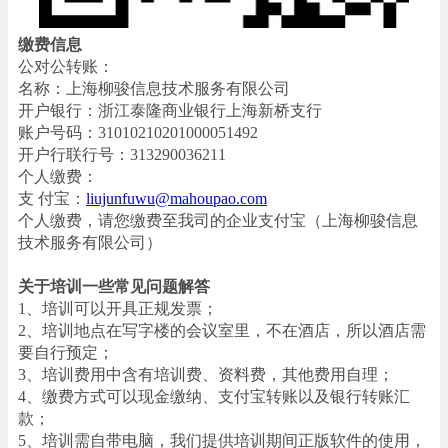
缴费信息
公对公转账：
名称：上海柳骏信息技术服务有限公司
开户银行：浙江泰隆商业银行上海新桥支行
账户号码：31010210201000051492
开户行联行号：313290036211
个人缴费：
支 付宝：
liujunfuwu@mahoupao.com
个人缴费，请您缴费至我司的企业支付宝（上海柳骏信息
技术服务有限公司）
关于培训一些常见问题解答
1、培训可以开具正规发票；
2、培训地点在写字楼的会议室里，不在酒店，所以酒店需
要自行预定；
3、培训费用中含有培训费、资料费，其他费用自理；
4、缴费方式可以现金缴纳、支付宝转账以及银行转账汇
款；
5、培训需自带电脑，我们提供培训期间正版软件的使用，