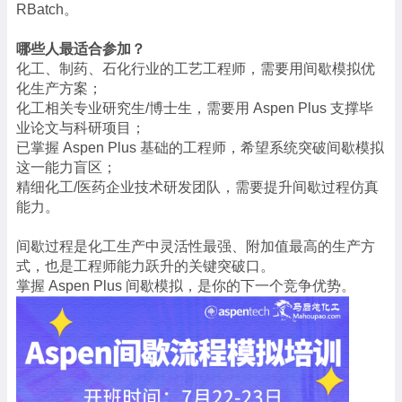
RBatch。
哪些人最适合参加？
化工、制药、石化行业的工艺工程师，需要用间歇模拟优
化生产方案；
化工相关专业研究生/博士生，需要用 Aspen Plus 支撑毕
业论文与科研项目；
已掌握 Aspen Plus 基础的工程师，希望系统突破间歇模拟
这一能力盲区；
精细化工/医药企业技术研发团队，需要提升间歇过程仿真
能力。
间歇过程是化工生产中灵活性最强、附加值最高的生产方
式，也是工程师能力跃升的关键突破口。
掌握 Aspen Plus 间歇模拟，是你的下一个竞争优势。