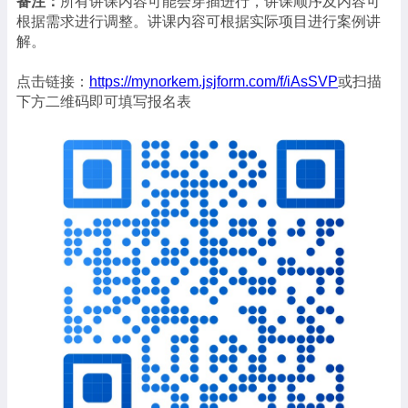
备注：
所有讲课内容可能会穿插进行，讲课顺序及内容可
根据需求进行调整。讲课内容可根据实际项目进行案例讲
解。
点击链接：
https://mynorkem.jsjform.com/f/iAsSVP
或扫描
下方二维码即可填写报名表