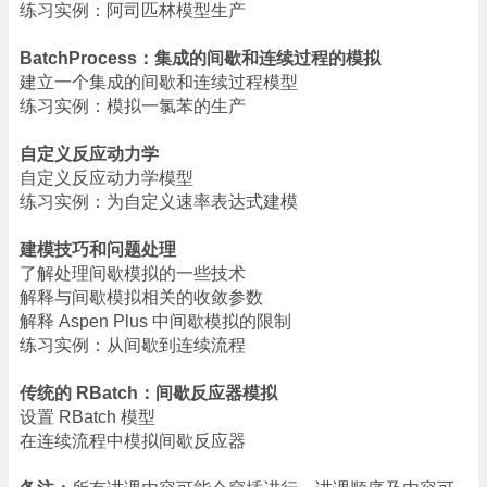
练习实例：阿司匹林模型生产
BatchProcess：集成的间歇和连续过程的模拟
建立一个集成的间歇和连续过程模型
练习实例：模拟一氯苯的生产
自定义反应动力学
自定义反应动力学模型
练习实例：为自定义速率表达式建模
建模技巧和问题处理
了解处理间歇模拟的一些技术
解释与间歇模拟相关的收敛参数
解释 Aspen Plus 中间歇模拟的限制
练习实例：从间歇到连续流程
传统的 RBatch：间歇反应器模拟
设置 RBatch 模型
在连续流程中模拟间歇反应器