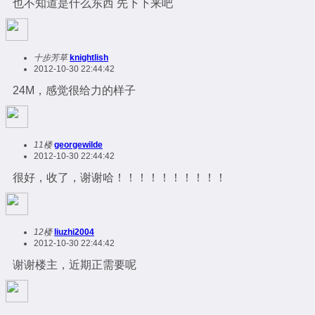
也不知道是什么东西 先下下来吧
十步芳草
knightlish
2012-10-30 22:44:42
24M，感觉很给力的样子
11楼
georgewilde
2012-10-30 22:44:42
很好，收了，谢谢哈！！！！！！！！！！
12楼
liuzhi2004
2012-10-30 22:44:42
谢谢楼主，近期正需要呢