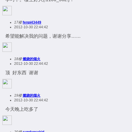
17楼
fenpi43449
2012-10-30 22:44:42
希望能解决我的问题，谢谢分享……
18楼
燃烧的烟火
2012-10-30 22:44:42
顶 好东西 谢谢
19楼
燃烧的烟火
2012-10-30 22:44:42
今天晚上吃多了