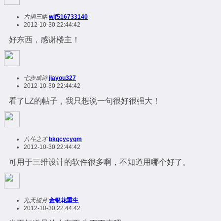
六韬三略
wjf516733140
2012-10-30 22:44:42
好东西，感谢楼主！
七步成诗
jiayou327
2012-10-30 22:44:42
看了LZ的帖子，我只想说一句很好很强大！
八斗之才
bkqcycyqm
2012-10-30 22:44:42
可用于三维设计的软件很多啊，不知道用哪个好了。
九天揽月
金银花重生
2012-10-30 22:44:42