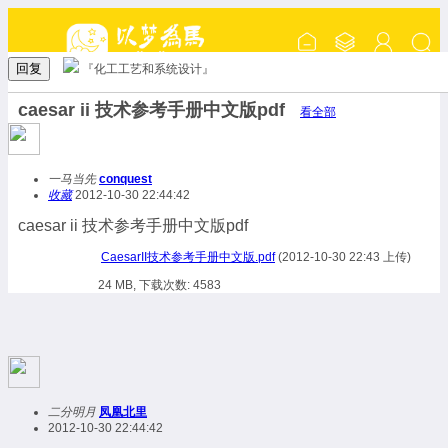
回复
『化工工艺和系统设计』
caesar ii 技术参考手册中文版pdf
看全部
一马当先
conquest
收藏
2012-10-30 22:44:42
caesar ii 技术参考手册中文版pdf
CaesarII技术参考手册中文版.pdf
(2012-10-30 22:43 上传)
24 MB, 下载次数: 4583
二分明月
凤凰北里
2012-10-30 22:44:42