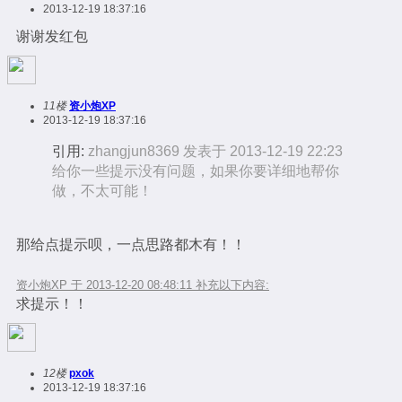
2013-12-19 18:37:16
谢谢发红包
11楼
资小炮XP
2013-12-19 18:37:16
引用:
zhangjun8369 发表于 2013-12-19 22:23
给你一些提示没有问题，如果你要详细地帮你
做，不太可能！
那给点提示呗，一点思路都木有！！
资小炮XP 于 2013-12-20 08:48:11 补充以下内容:
求提示！！
12楼
pxok
2013-12-19 18:37:16