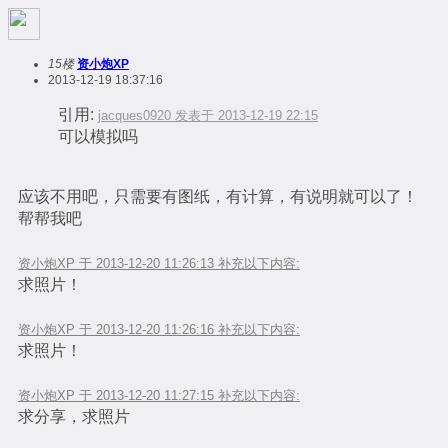
15楼
资小炮XP
2013-12-19 18:37:16
引用:
jacques0920 发表于 2013-12-19 22:15
可以模拟吗
应该不用吧，只需要有图纸，有计算，有说明就可以了！
帮帮我吧
资小炮XP 于 2013-12-20 11:26:13 补充以下内容:
求照片！
资小炮XP 于 2013-12-20 11:26:16 补充以下内容:
求照片！
资小炮XP 于 2013-12-20 11:27:15 补充以下内容:
求分享，求照片