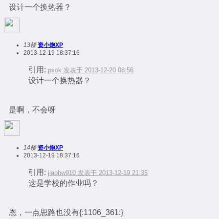
设计一个换热器？
13楼
资小炮XP
2013-12-19 18:37:16
引用:
pxok 发表于 2013-12-20 08:56
设计一个换热器？
是啊，不会呀
14楼
资小炮XP
2013-12-19 18:37:16
引用:
jiaohw910 发表于 2013-12-19 21:35
这是学校的作业吗？
恩，一点思路也没有{:1106_361:}