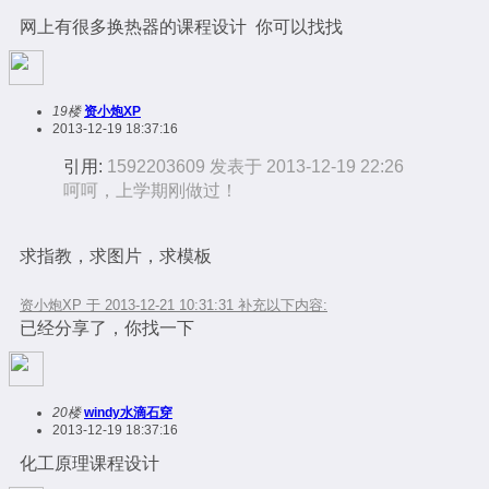
网上有很多换热器的课程设计 你可以找找
19楼
资小炮XP
2013-12-19 18:37:16
引用:
1592203609 发表于 2013-12-19 22:26
呵呵，上学期刚做过！
求指教，求图片，求模板
资小炮XP 于 2013-12-21 10:31:31 补充以下内容:
已经分享了，你找一下
20楼
windy水滴石穿
2013-12-19 18:37:16
化工原理课程设计