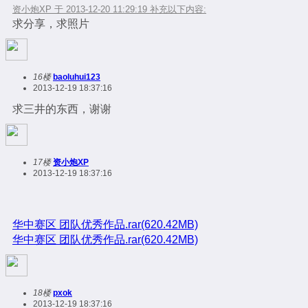
资小炮XP 于 2013-12-20 11:29:19 补充以下内容:
求分享，求照片
16楼
baoluhui123
2013-12-19 18:37:16
求三井的东西，谢谢
17楼
资小炮XP
2013-12-19 18:37:16
华中赛区 团队优秀作品.rar(620.42MB)
华中赛区 团队优秀作品.rar(620.42MB)
18楼
pxok
2013-12-19 18:37:16