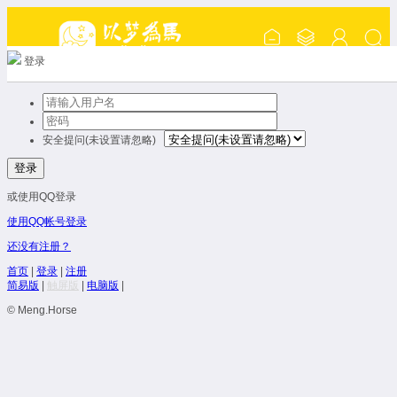
登录
安全提问(未设置请忽略)
登录
或使用QQ登录
使用QQ帐号登录
还没有注册？
首页
|
登录
|
注册
简易版
|
触屏版
|
电脑版
|
© Meng.Horse