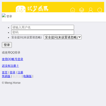
登录
安全提问(未设置请忽略)
登录
或使用QQ登录
使用QQ帐号登录
还没有注册？
首页
|
登录
|
注册
简易版
|
触屏版
|
电脑版
|
© Meng.Horse