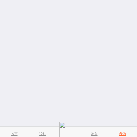
首页
论坛
消息
我的