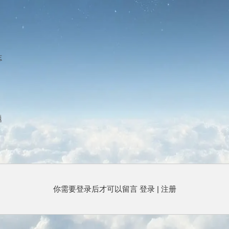
志
题
你需要登录后才可以留言
登录
|
注册