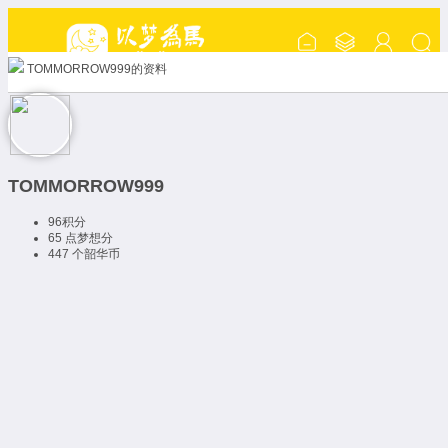
TOMMORROW999的资料
TOMMORROW999
96
积分
65 点
梦想分
447 个
韶华币