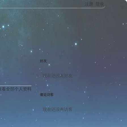
注册
登录
好友
现在还没有好友
查看全部个人资料
最近访客
现在还没有访客