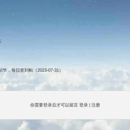
志
，每日签到帖（2023-07-31）
你需要登录后才可以留言
登录
|
注册