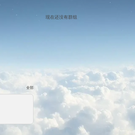
现在还没有群组
全部