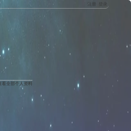
注册
登录
查看全部个人资料