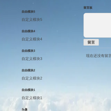
留言板
自由模块5
自定义模块5
自由模块4
自定义模块4
留言
自由模块3
现在还没有留
自定义模块3
自由模块2
自定义模块2
自由模块1
自定义模块1
头像