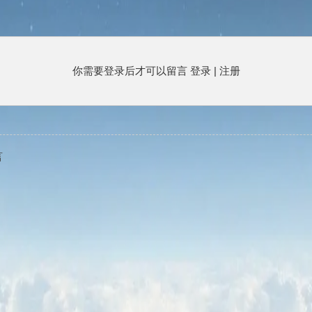
你需要登录后才可以留言
登录
|
注册
言