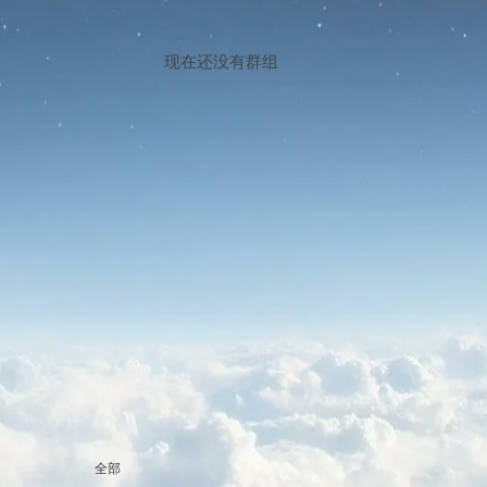
现在还没有群组
全部