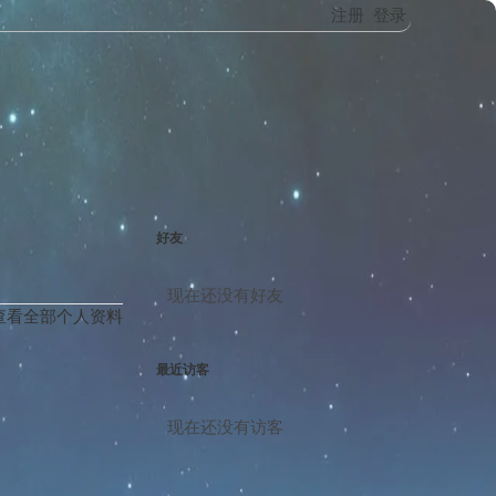
注册
登录
好友
现在还没有好友
查看全部个人资料
最近访客
现在还没有访客