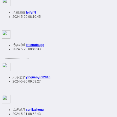
六韬三略
feifei飞
2024-5-29 08:10:45
七步成诗
littletudougo
2024-5-29 08:49:33
.......................
八斗之才
yinquanyu12010
2024-5-30 09:03:27
九天揽月
sunjiazheng
2024-5-31 08:52:43