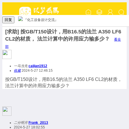
回复
『化工设备设计交流』
[求助] 按GB/T150设计，用B16.5的法兰 A350 LF6
CL2的材质， 法兰计算中的许用应力输多少？
看全
部
一马当先
caijian1912
收藏
2024-5-27 12:46:15
按GB/T150设计，用B16.5的法兰 A350 LF6 CL2的材质，
法兰计算中的许用应力输多少？
二分明月
Frank_2013
2024-5-27 18:02:55