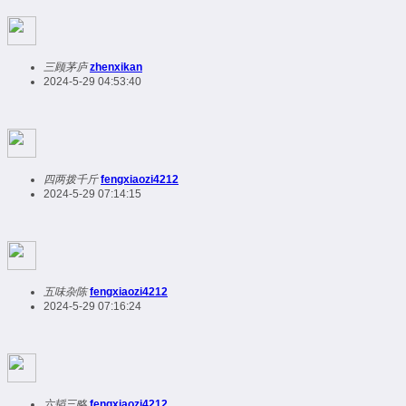
三顾茅庐
zhenxikan
2024-5-29 04:53:40
四两拨千斤
fengxiaozi4212
2024-5-29 07:14:15
五味杂陈
fengxiaozi4212
2024-5-29 07:16:24
六韬三略
fengxiaozi4212