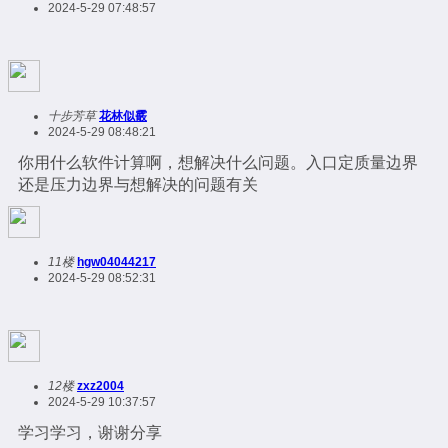
2024-5-29 07:48:57
十步芳草
花林似霰
2024-5-29 08:48:21
你用什么软件计算啊，想解决什么问题。入口定质量边界
还是压力边界与想解决的问题有关
11楼
hgw04044217
2024-5-29 08:52:31
12楼
zxz2004
2024-5-29 10:37:57
学习学习，谢谢分享