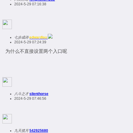
2024-5-29 07:16:38
七步成诗
edwardlau
2024-5-29 07:24:39
为什么不直接设置两个入口呢
八斗之才
silenthorse
2024-5-29 07:46:56
九天揽月
542925680