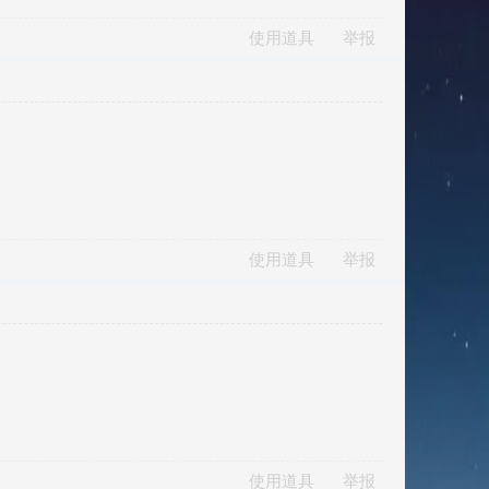
使用道具
举报
使用道具
举报
使用道具
举报