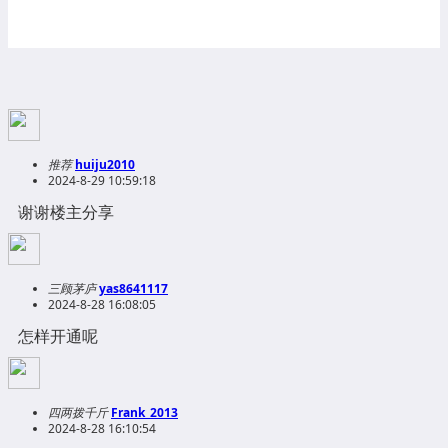
推荐
huiju2010
2024-8-29 10:59:18
谢谢楼主分享
三顾茅庐
yas8641117
2024-8-28 16:08:05
怎样开通呢
四两拨千斤
Frank_2013
2024-8-28 16:10:54