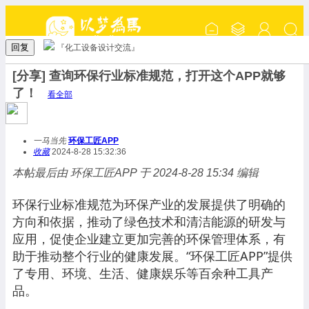
回复
『化工设备设计交流』
[分享] 查询环保行业标准规范，打开这个APP就够
了！
看全部
一马当先
环保工匠APP
收藏
2024-8-28 15:32:36
本帖最后由 环保工匠APP 于 2024-8-28 15:34 编辑
环保行业标准规范为环保产业的发展提供了明确的
方向和依据，推动了绿色技术和清洁能源的研发与
应用，促使企业建立更加完善的环保管理体系，有
助于推动整个行业的健康发展。
“环保工匠APP”提供
了专用、环境、生活、健康娱乐等百余种工具产
品。