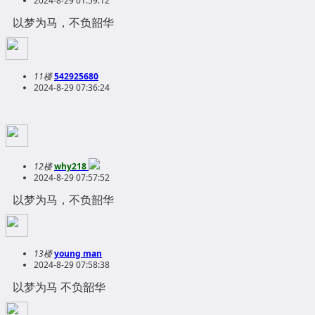
2024-8-29 01:59:12
以梦为马，不负韶华
11楼
542925680
2024-8-29 07:36:24
12楼
why218
2024-8-29 07:57:52
以梦为马，不负韶华
13楼
young man
2024-8-29 07:58:38
以梦为马 不负韶华