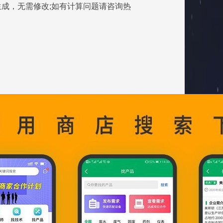
成，无需修改;如有计算问题请咨询热