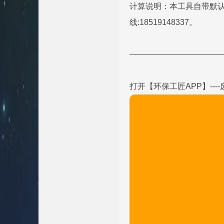
计算说明：本工具自带默
线:18519148337。
———————————
打开【环保工匠APP】---