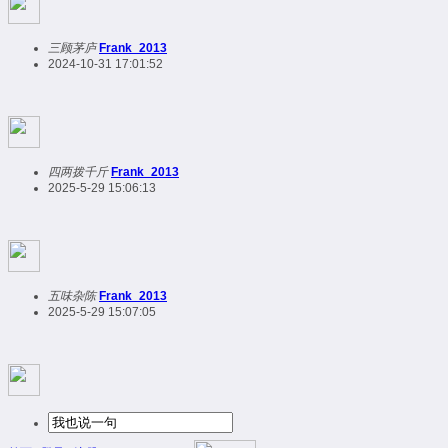
三顾茅庐
Frank_2013
2024-10-31 17:01:52
四两拨千斤
Frank_2013
2025-5-29 15:06:13
五味杂陈
Frank_2013
2025-5-29 15:07:05