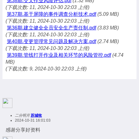
第38期.交叉作业风险评估.pdf
(1.32 MB)
(下载次数: 11, 2024-10-30 22:03 上传)
第37期.基于屏障的事件调查分析技术.pdf
(5.09 MB)
(下载次数: 11, 2024-10-30 22:03 上传)
第36期.建立健全全员安全生产责任制.pdf
(3.83 MB)
(下载次数: 11, 2024-10-30 22:03 上传)
第40期.变更管理常见问题及解决方案.pdf
(2.74 MB)
(下载次数: 11, 2024-10-30 22:03 上传)
第39期.管线打开作业及相关环节的风险管控.pdf
(4.74
MB)
(下载次数: 9, 2024-10-30 22:03 上传)
二分明月
苏城牧
2024-10-31 16:01:03
感谢分享好资料