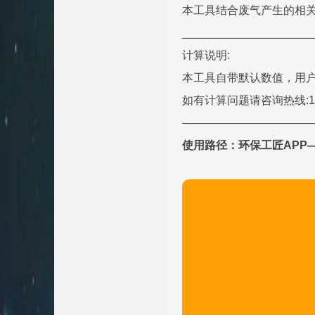
本工具结合废气产生的相
_____________________
计算说明:
本工具自带默认数值，用户
如有计算问题请咨询热线:185
———————————
使用路径：环保工匠APP