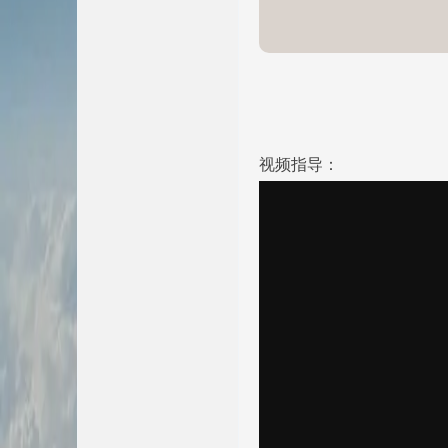
视频指导：