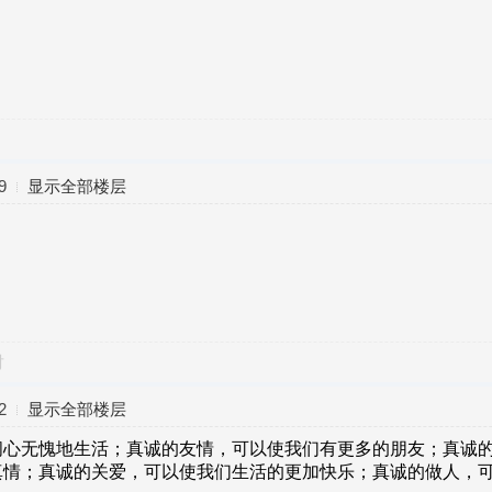
9
显示全部楼层
对
2
显示全部楼层