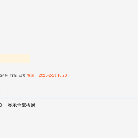
来的啊
详情
回复
发表于 2025-2-13 18:23
对
3
显示全部楼层