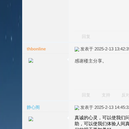
回复
thbonline
发表于 2025-2-13 13:42:3
感谢楼主分享。
回复
支持
反
静心阁
发表于 2025-2-13 14:45:3