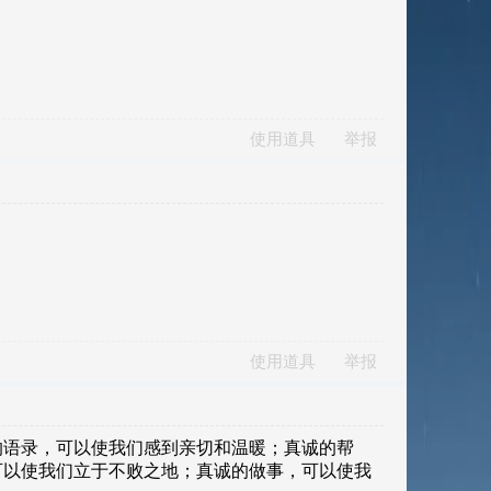
使用道具
举报
使用道具
举报