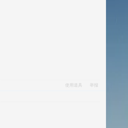
使用道具
举报