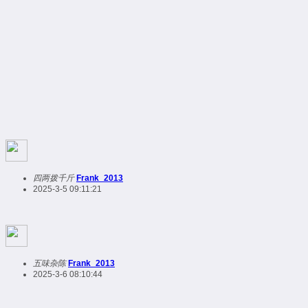
四两拨千斤
Frank_2013
2025-3-5 09:11:21
五味杂陈
Frank_2013
2025-3-6 08:10:44