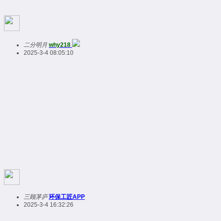
二分明月
why218
2025-3-4 08:05:10
三顾茅庐
环保工匠APP
2025-3-4 16:32:26