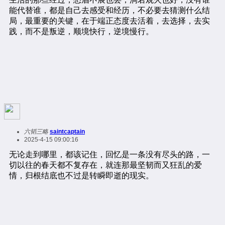
六韬三略
saintcaptain
2025-4-15 09:00:16