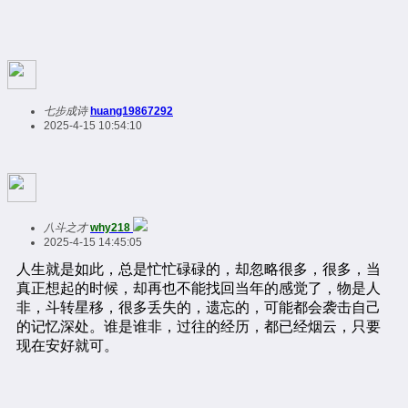
七步成诗
huang19867292
2025-4-15 10:54:10
八斗之才
why218
2025-4-15 14:45:05