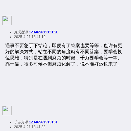
九天揽月
12346561515151
2025-4-21 18:41:19
十步芳草
12346561515151
2025-4-21 18:41:33