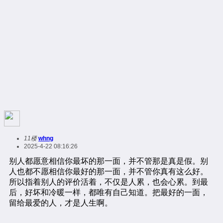
11楼
whng
2025-4-22 08:16:26