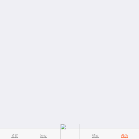
首页
论坛
消息
我的