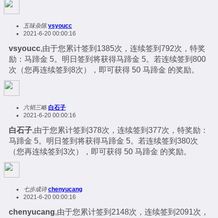
五味杂陈
vsyoucc
2021-6-20 00:00:16
vsyoucc
,由于您累计签到1385次，连续签到792次，特奖
励：马蹄金 5。明日签到将获得马蹄金 5。若连续签到800
次（您再连续签到8次），即可获得 50 马蹄金 的奖励。
六韬三略
白石子
2021-6-20 00:00:16
白石子
,由于您累计签到378次，连续签到377次，特奖励：
马蹄金 5。明日签到将获得马蹄金 5。若连续签到380次
（您再连续签到3次），即可获得 50 马蹄金 的奖励。
七步成诗
chenyucang
2021-6-20 00:00:16
chenyucang
,由于您累计签到2148次，连续签到2091次，