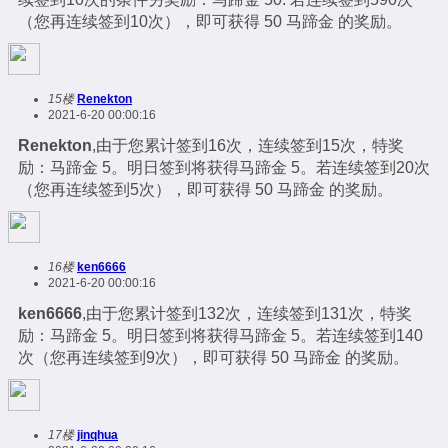
（您再连续签到10次），即可获得 50 马蹄金 的奖励。
15楼
Renekton
2021-6-20 00:00:16
Renekton
,由于您累计签到16次，连续签到15次，特奖
励：马蹄金 5。明日签到将获得马蹄金 5。若连续签到20次
（您再连续签到5次），即可获得 50 马蹄金 的奖励。
16楼
ken6666
2021-6-20 00:00:16
ken6666
,由于您累计签到132次，连续签到131次，特奖
励：马蹄金 5。明日签到将获得马蹄金 5。若连续签到140
次（您再连续签到9次），即可获得 50 马蹄金 的奖励。
17楼
jinqhua