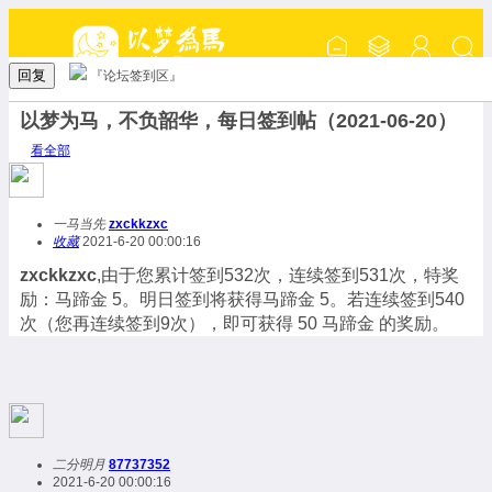
回复
『论坛签到区』
以梦为马，不负韶华，每日签到帖（2021-06-20）
看全部
一马当先
zxckkzxc
收藏
2021-6-20 00:00:16
zxckkzxc
,由于您累计签到532次，连续签到531次，特奖
励：马蹄金 5。明日签到将获得马蹄金 5。若连续签到540
次（您再连续签到9次），即可获得 50 马蹄金 的奖励。
二分明月
87737352
2021-6-20 00:00:16