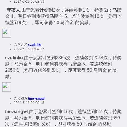
2024-5-18 00:02:53
·守夜人
,由于您累计签到2次，连续签到1次，特奖励：马蹄
金 4。明日签到将获得马蹄金 5。若连续签到10次（您再连
续签到9次），即可获得 50 马蹄金 的奖励。
八斗之才
szulinliu
2024-5-18 00:04:17
szulinliu
,由于您累计签到2365次，连续签到2044次，特奖
励：马蹄金 5。明日签到将获得马蹄金 5。若连续签到
2050次（您再连续签到6次），即可获得 50 马蹄金 的奖
励。
九天揽月
timwangwt
2024-5-18 00:08:15
timwangwt
,由于您累计签到646次，连续签到645次，特奖
励：马蹄金 5。明日签到将获得马蹄金 5。若连续签到650
次（您再连续签到5次），即可获得 50 马蹄金 的奖励。