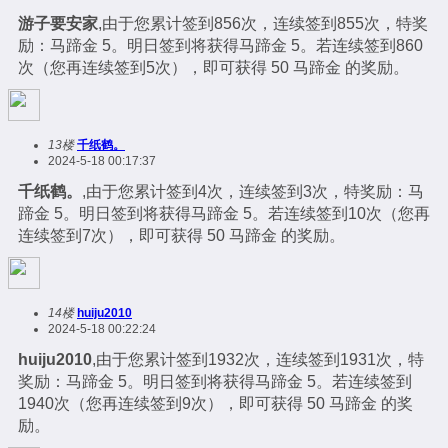
游子要安家
,由于您累计签到856次，连续签到855次，特奖
励：马蹄金 5。明日签到将获得马蹄金 5。若连续签到860
次（您再连续签到5次），即可获得 50 马蹄金 的奖励。
13楼
千纸鹤。
2024-5-18 00:17:37
千纸鹤。
,由于您累计签到4次，连续签到3次，特奖励：马
蹄金 5。明日签到将获得马蹄金 5。若连续签到10次（您再
连续签到7次），即可获得 50 马蹄金 的奖励。
14楼
huiju2010
2024-5-18 00:22:24
huiju2010
,由于您累计签到1932次，连续签到1931次，特
奖励：马蹄金 5。明日签到将获得马蹄金 5。若连续签到
1940次（您再连续签到9次），即可获得 50 马蹄金 的奖
励。