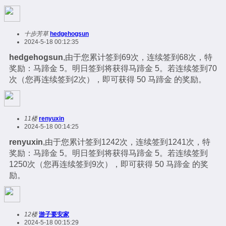
十步芳草
hedgehogsun
2024-5-18 00:12:35
hedgehogsun
,由于您累计签到69次，连续签到68次，特
奖励：马蹄金 5。明日签到将获得马蹄金 5。若连续签到70
次（您再连续签到2次），即可获得 50 马蹄金 的奖励。
11楼
renyuxin
2024-5-18 00:14:25
renyuxin
,由于您累计签到1242次，连续签到1241次，特
奖励：马蹄金 5。明日签到将获得马蹄金 5。若连续签到
1250次（您再连续签到9次），即可获得 50 马蹄金 的奖
励。
12楼
游子要安家
2024-5-18 00:15:29