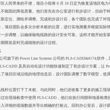
灾区人民带来的不便，项目小组将
8
月
18
日定为恢复该地区电力
队不能因此降低质量。他们首先在办公室进行初步设计，但由于
重新定位、测绘并调整。完成初步设计后，各个团队也完成了对
来，项目团队会多次分析木桩的位置，进行实地测量并根据实际
进一步调整，以确保输电线路的设计安全可靠。这样才能开始安
后期限前及时完成细致的设计过程。
化
公司旗下的
Power Line Systems
公司的
PLS-CADD&#174;
软件，
PLS-CADD
及其自动化设计功能快速制定了初步设计方案，让
Pr
集了项目区域沿线的地理信息后，设计团队调整了数字模型，使
电线杆位置打下了木桩。与此同时，他们还收集了更多的施工现
通过在现场检查中使用
PLS-CADD
，他们在执行间隙和地基检查
导入详细的现场数据并导出精确的打桩点。回到办公室后，设计