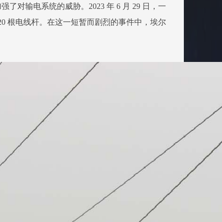
加强了对输电系统的威胁。
2023
年
6
月
29
日，一
20
根电线杆。在这一短暂而剧烈的事件中，埃尔