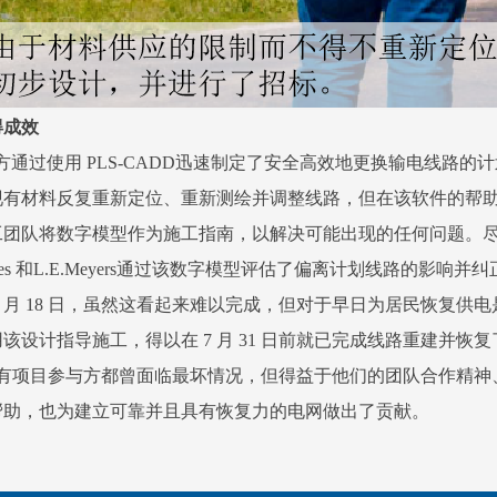
得成效
方通过使用
PLS-CADD
迅速制定了安全高效地更换输电线路的计
现有材料反复重新定位、重新测绘并调整线路，但在该软件的帮
工团队将数字模型作为施工指南，以解决可能出现的任何问题。
es
和
L.E.Meyers
通过该数字模型评估了偏离计划线路的影响并纠
8
月
18
日，虽然这看起来难以完成，但对于早日为居民恢复供电
用该设计指导施工，得以在
7
月
31
日前就已完成线路重建并恢复
有项目参与方都曾面临最坏情况，但得益于他们的团队合作精神
帮助，也为建立可靠并且具有恢复力的电网做出了贡献。