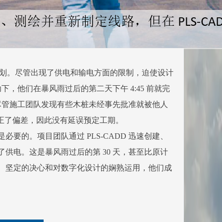
划。尽管出现了供电和输电方面的限制，迫使设计
助下，他们在暴风雨过后的第二天下午
4:45
前就完
尽管施工团队发现有些木桩未经事先批准就被他人
正了偏差，因此没有延误预定工期。
是必要的。项目团队通过
PLS-CADD
迅速创建、
了供电。这是暴风雨过后的第
30
天，甚至比原计
、坚定的决心和对数字化设计的娴熟运用，他们成