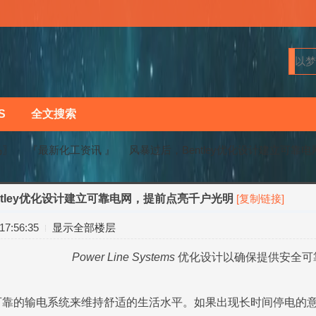
S
全文搜索
马〗
『最新化工资讯 』
风暴过后，Bentley优化设计建立可靠电网
ntley优化设计建立可靠电网，提前点亮千户光明
[复制链接]
›
›
7:56:35
显示全部楼层
Power Line Systems
优化设计以确保提供安全可
可靠的输电系统来维持舒适的生活水平。如果出现长时间停电的