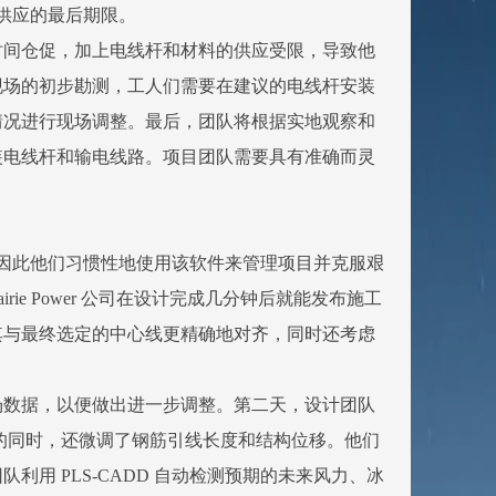
供应的最后期限。
时间仓促，加上电线杆和材料的供应受限，导致他
现场的初步勘测，工人们需要在建议的电线杆安装
情况进行现场调整。最后，团队将根据实地观察和
装电线杆和输电线路。项目团队需要具有准确而灵
因此他们习惯性地使用该软件来管理项目并克服艰
airie Power
公司在设计完成几分钟后就能发布施工
其与最终选定的中心线更精确地对齐，同时还考虑
场数据，以便做出进一步调整。第二天，设计团队
的同时，还微调了钢筋引线长度和结构位移。他们
团队利用
PLS-CADD
自动检测预期的未来风力、冰