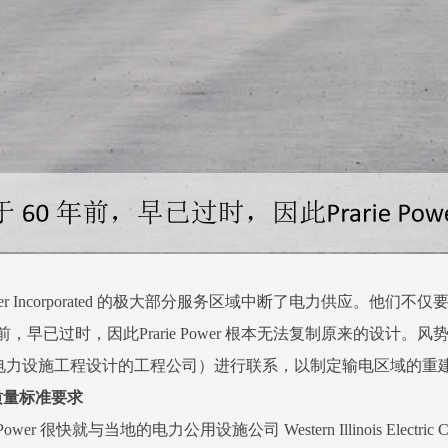
er Incorporated
的极大部分服务区域中断了电力供应。他们不仅
前，早已过时，因此
Prarie Power
根本无法复制原来的设计。风
电力设施工程设计的工程公司）进行联系，以制定输电区域的重
质量标准要求
 Power
很快就与当地的电力公用设施公司
Western Illinois Electric