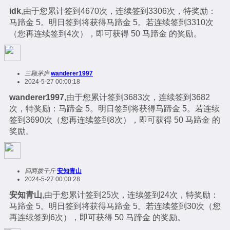
idk
,由于您累计签到4670次，连续签到3306次，特奖励：
马蹄金 5。明日签到将获得马蹄金 5。若连续签到3310次
（您再连续签到4次），即可获得 50 马蹄金 的奖励。
三顾茅庐
wanderer1997
2024-5-27 00:00:18
wanderer1997
,由于您累计签到3683次，连续签到3682
次，特奖励：马蹄金 5。明日签到将获得马蹄金 5。若连续
签到3690次（您再连续签到8次），即可获得 50 马蹄金 的
奖励。
四两拨千斤
安知青山
2024-5-27 00:00:28
安知青山
,由于您累计签到25次，连续签到24次，特奖励：
马蹄金 5。明日签到将获得马蹄金 5。若连续签到30次（您
再连续签到6次），即可获得 50 马蹄金 的奖励。