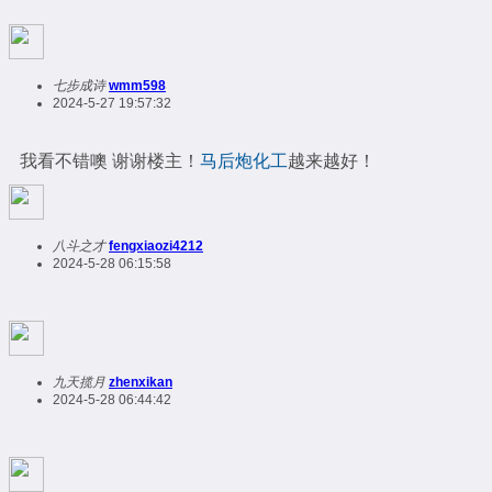
七步成诗
wmm598
2024-5-27 19:57:32
我看不错噢 谢谢楼主！
马后炮化工
越来越好！
八斗之才
fengxiaozi4212
2024-5-28 06:15:58
九天揽月
zhenxikan
2024-5-28 06:44:42