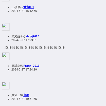
三顾茅庐
武帝001
2024-5-27 16:12:56
四两拨千斤
daiyj2020
2024-5-27 17:23:51
顶顶顶顶顶顶顶顶顶顶顶顶顶顶顶顶
五味杂陈
Frank_2013
2024-5-27 17:24:10
六韬三略
鼠标
2024-5-27 19:51:55