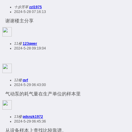
十步芳草
zzl1975
2024-5-28 07:16:13
谢谢楼主分享
11楼
123qwer
2024-5-28 09:19:04
12楼
qyf
2024-5-29 06:43:00
气动泵的耗气量在生产单位的样本里
13楼
pdsnzk1972
2024-5-29 06:45:36
从设备样本上查找比较靠谱。