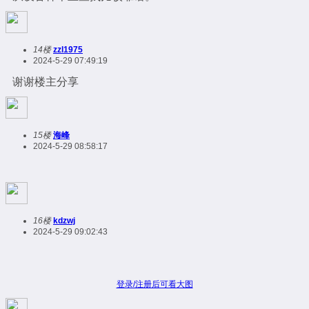
14楼
zzl1975
2024-5-29 07:49:19
谢谢楼主分享
15楼
海峰
2024-5-29 08:58:17
16楼
kdzwj
2024-5-29 09:02:43
登录/注册后可看大图