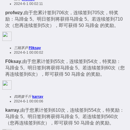
2024-6-1 00:02:11
profwzy
,由于您累计签到706次，连续签到705次，特奖
励：马蹄金 5。明日签到将获得马蹄金 5。若连续签到710
次（您再连续签到5次），即可获得 50 马蹄金 的奖励。
三顾茅庐
F0ksay
2024-6-1 00:00:02
F0ksay
,由于您累计签到55次，连续签到54次，特奖励：
马蹄金 5。明日签到将获得马蹄金 5。若连续签到60次（您
再连续签到6次），即可获得 50 马蹄金 的奖励。
四两拨千斤
karray
2024-6-1 00:00:06
karray
,由于您累计签到610次，连续签到554次，特奖励：
马蹄金 5。明日签到将获得马蹄金 5。若连续签到560次
（您再连续签到6次），即可获得 50 马蹄金 的奖励。