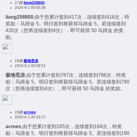
17楼
liang258800
2024-6-1 00:05:39
liang258800
,由于您累计签到417次，连续签到416次，特
奖励：马蹄金 5。明日签到将获得马蹄金 5。若连续签到
420次（您再连续签到4次），即可获得 50 马蹄金 的奖
励。
18楼
极地苍凉
2024-6-1 00:09:51
极地苍凉
,由于您累计签到787次，连续签到786次，特奖
励：马蹄金 5。明日签到将获得马蹄金 5。若连续签到790
次（您再连续签到4次），即可获得 50 马蹄金 的奖励。
19楼
acrees
2024-6-1 00:10:17
acrees
,由于您累计签到185次，连续签到184次，特奖
励：马蹄金 5。明日签到将获得马蹄金 5。若连续签到190