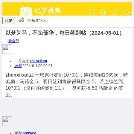
回复
『论坛签到区』
以梦为马，不负韶华，每日签到帖（2024-06-01）
看全部
一马当先
zhenxikan
收藏
2024-6-1 00:00:01
zhenxikan
,由于您累计签到1070次，连续签到1069次，特
奖励：马蹄金 5。明日签到将获得马蹄金 5。若连续签到
1070次（您再连续签到1次），即可获得 50 马蹄金 的奖
励。
推荐
profwzy