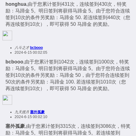
honghua
,由于您累计签到431次，连续签到430次，特奖
励：马蹄金 5。明日签到将获得马蹄金 5。由于您符合连续
签到10次的条件另奖励：马蹄金 50. 若连续签到440次（您
再连续签到10次），即可获得 50 马蹄金 的奖励。
八斗之才
bcbooo
2024-6-15 00:02:05
bcbooo
,由于您累计签到1042次，连续签到1000次，特奖
励：马蹄金 5。明日签到将获得马蹄金 5。由于您符合连续
签到10次的条件另奖励：马蹄金 50，由于您符合连续签到
50次的条件另奖励：马蹄金 100. 若连续签到1010次（您
再连续签到10次），即可获得 50 马蹄金 的奖励。
九天揽月
塞外孤豪
2024-6-15 00:02:10
塞外孤豪
,由于您累计签到3315次，连续签到3086次，特奖
励：马蹄金 5。明日签到将获得马蹄金 5。若连续签到