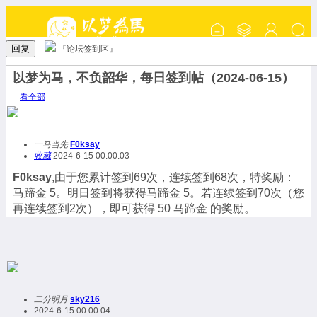
回复
『论坛签到区』
以梦为马，不负韶华，每日签到帖（2024-06-15）
看全部
一马当先
F0ksay
收藏
2024-6-15 00:00:03
F0ksay
,由于您累计签到69次，连续签到68次，特奖励：
马蹄金 5。明日签到将获得马蹄金 5。若连续签到70次（您
再连续签到2次），即可获得 50 马蹄金 的奖励。
二分明月
sky216
2024-6-15 00:00:04