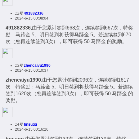
12楼
491882336
2024-6-15 00:08:04
491882336
,由于您累计签到668次，连续签到667次，特奖
励：马蹄金 5。明日签到将获得马蹄金 5。若连续签到670
次（您再连续签到3次），即可获得 50 马蹄金 的奖励。
13楼
zhencaiyu1990
2024-6-15 00:10:37
zhencaiyu1990
,由于您累计签到2096次，连续签到1617
次，特奖励：马蹄金 5。明日签到将获得马蹄金 5。若连续
签到1620次（您再连续签到3次），即可获得 50 马蹄金 的
奖励。
14楼
hnsugg
2024-6-15 00:16:26
hnsugg
,由于您累计签到139次，连续签到139次，特奖