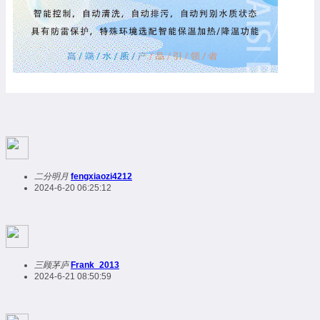
二分明月
fengxiaozi4212
2024-6-20 06:25:12
三顾茅庐
Frank_2013
2024-6-21 08:50:59