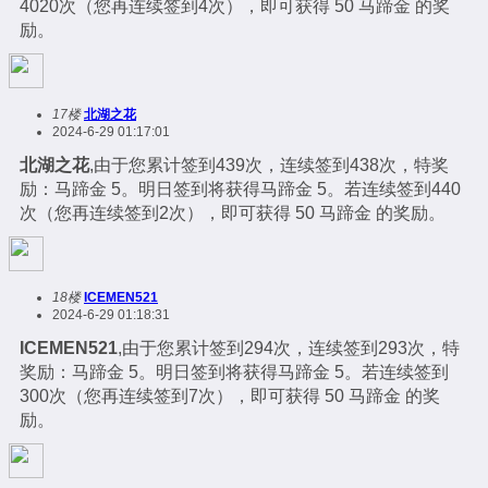
4020次（您再连续签到4次），即可获得 50 马蹄金 的奖
励。
17楼
北湖之花
2024-6-29 01:17:01
北湖之花
,由于您累计签到439次，连续签到438次，特奖
励：马蹄金 5。明日签到将获得马蹄金 5。若连续签到440
次（您再连续签到2次），即可获得 50 马蹄金 的奖励。
18楼
ICEMEN521
2024-6-29 01:18:31
ICEMEN521
,由于您累计签到294次，连续签到293次，特
奖励：马蹄金 5。明日签到将获得马蹄金 5。若连续签到
300次（您再连续签到7次），即可获得 50 马蹄金 的奖
励。