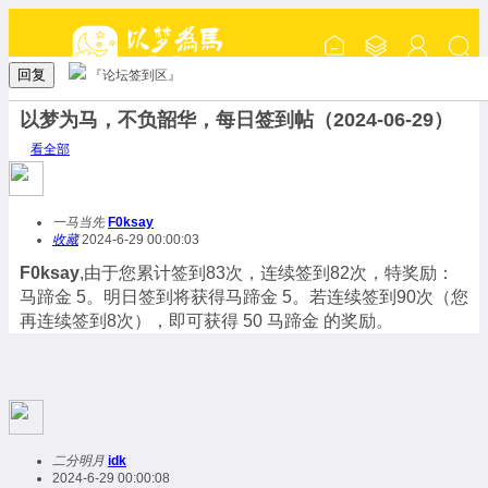
回复
『论坛签到区』
以梦为马，不负韶华，每日签到帖（2024-06-29）
看全部
一马当先
F0ksay
收藏
2024-6-29 00:00:03
F0ksay
,由于您累计签到83次，连续签到82次，特奖励：
马蹄金 5。明日签到将获得马蹄金 5。若连续签到90次（您
再连续签到8次），即可获得 50 马蹄金 的奖励。
二分明月
idk
2024-6-29 00:00:08