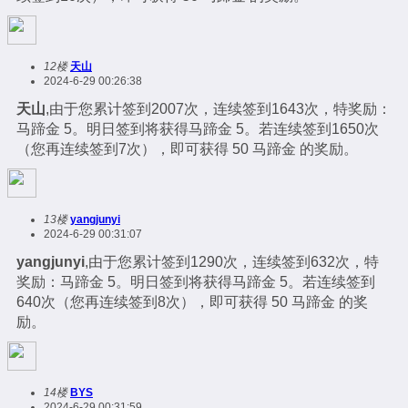
12楼
天山
2024-6-29 00:26:38
天山
,由于您累计签到2007次，连续签到1643次，特奖励：
马蹄金 5。明日签到将获得马蹄金 5。若连续签到1650次
（您再连续签到7次），即可获得 50 马蹄金 的奖励。
13楼
yangjunyi
2024-6-29 00:31:07
yangjunyi
,由于您累计签到1290次，连续签到632次，特
奖励：马蹄金 5。明日签到将获得马蹄金 5。若连续签到
640次（您再连续签到8次），即可获得 50 马蹄金 的奖
励。
14楼
BYS
2024-6-29 00:31:59