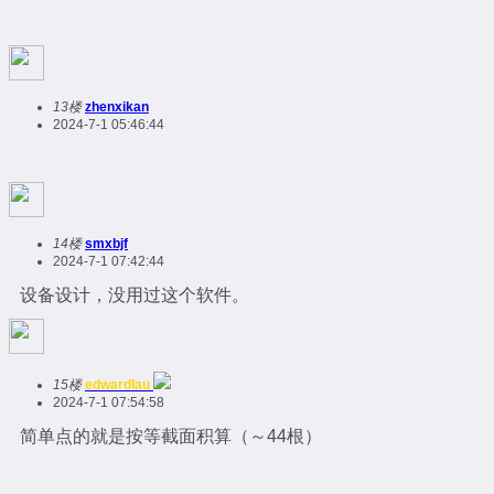
13楼
zhenxikan
2024-7-1 05:46:44
14楼
smxbjf
2024-7-1 07:42:44
设备设计，没用过这个软件。
15楼
edwardlau
2024-7-1 07:54:58
简单点的就是按等截面积算（～44根）