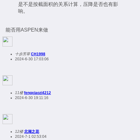
是不是按截面积的关系计算，压降是否也有影
响。
能否用ASPEN来做
十步芳草
CH1998
2024-6-30 17:03:06
11楼
fengxiaozi4212
2024-6-30 19:11:16
12楼
北湖之花
2024-7-1 02:53:04