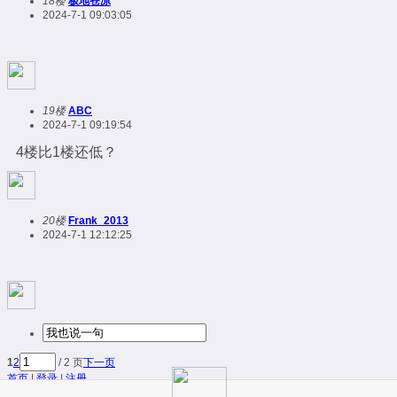
18楼
极地苍凉
2024-7-1 09:03:05
19楼
ABC
2024-7-1 09:19:54
4楼比1楼还低？
20楼
Frank_2013
2024-7-1 12:12:25
1
2
/ 2 页
下一页
首页
|
登录
|
注册
简易版
|
触屏版
|
电脑版
|