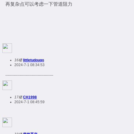
再复杂点可以考虑一下管道阻力
16楼
littletudougo
2024-7-1 08:34:53
........................................
17楼
CH1998
2024-7-1 08:45:59