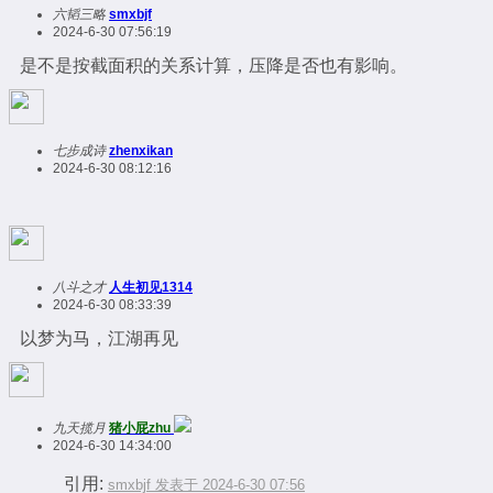
六韬三略
smxbjf
2024-6-30 07:56:19
是不是按截面积的关系计算，压降是否也有影响。
七步成诗
zhenxikan
2024-6-30 08:12:16
八斗之才
人生初见1314
2024-6-30 08:33:39
以梦为马，江湖再见
九天揽月
猪小屁zhu
2024-6-30 14:34:00
引用:
smxbjf 发表于 2024-6-30 07:56