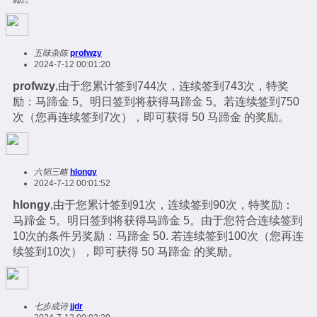
五味杂陈
profwzy
2024-7-12 00:01:20
profwzy
,由于您累计签到744次，连续签到743次，特奖
励：马蹄金 5。明日签到将获得马蹄金 5。若连续签到750
次（您再连续签到7次），即可获得 50 马蹄金 的奖励。
六韬三略
hlongy
2024-7-12 00:01:52
hlongy
,由于您累计签到91次，连续签到90次，特奖励：
马蹄金 5。明日签到将获得马蹄金 5。由于您符合连续签到
10次的条件另奖励：马蹄金 50. 若连续签到100次（您再连
续签到10次），即可获得 50 马蹄金 的奖励。
七步成诗
jjdr