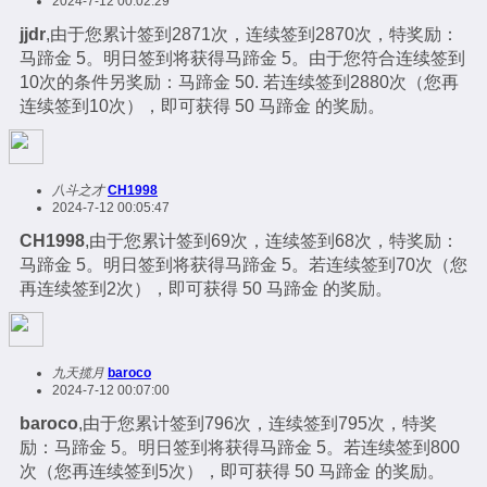
2024-7-12 00:02:29
jjdr
,由于您累计签到2871次，连续签到2870次，特奖励：
马蹄金 5。明日签到将获得马蹄金 5。由于您符合连续签到
10次的条件另奖励：马蹄金 50. 若连续签到2880次（您再
连续签到10次），即可获得 50 马蹄金 的奖励。
八斗之才
CH1998
2024-7-12 00:05:47
CH1998
,由于您累计签到69次，连续签到68次，特奖励：
马蹄金 5。明日签到将获得马蹄金 5。若连续签到70次（您
再连续签到2次），即可获得 50 马蹄金 的奖励。
九天揽月
baroco
2024-7-12 00:07:00
baroco
,由于您累计签到796次，连续签到795次，特奖
励：马蹄金 5。明日签到将获得马蹄金 5。若连续签到800
次（您再连续签到5次），即可获得 50 马蹄金 的奖励。