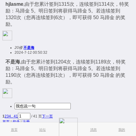
hjlasme
,由于您累计签到1315次，连续签到1314次，特奖
励：马蹄金 5。明日签到将获得马蹄金 5。若连续签到
1320次（您再连续签到6次），即可获得 50 马蹄金 的奖
励。
20楼
不是海
2024-7-12 00:50:32
不是海
,由于您累计签到1204次，连续签到1189次，特奖
励：马蹄金 5。明日签到将获得马蹄金 5。若连续签到
1190次（您再连续签到1次），即可获得 50 马蹄金 的奖
励。
1
2
3
4
.. 41
/ 41 页
下一页
首页
|
登录
|
注册
简易版
|
触屏版
|
电脑版
|
首页
论坛
消息
我的
© Meng.Horse