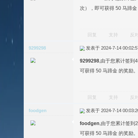
次），即可获得 50 马蹄金
回复
支持
反
9299298
发表于 2024-7-14 00:02:5
9299298
,由于您累计签到
可获得 50 马蹄金 的奖励
回复
支持
反
foodgen
发表于 2024-7-14 00:03:2
foodgen
,由于您累计签到
可获得 50 马蹄金 的奖励