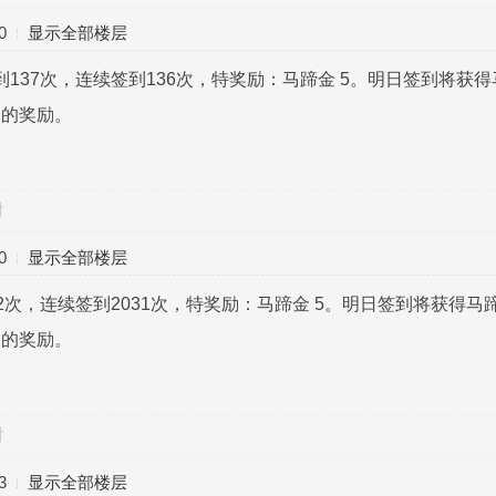
0
显示全部楼层
到137次，连续签到136次，特奖励：马蹄金 5。明日签到将获得
 的奖励。
对
0
显示全部楼层
32次，连续签到2031次，特奖励：马蹄金 5。明日签到将获得马蹄
 的奖励。
对
3
显示全部楼层