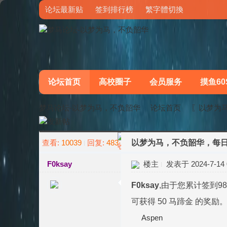
论坛最新贴
签到排行榜
繁字體切換
论坛首页
高校圈子
会员服务
摸鱼60
梦马论坛-以梦为马，不负韶华
论坛首页
〖以梦为
查看:
10039
回复:
483
以梦为马，不负韶华，每日签到
»
›
F0ksay
楼主
发表于 2024-7-14 0
F0ksay
,由于您累计签到9
可获得 50 马蹄金 的奖励
Aspen