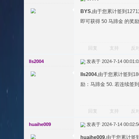
BYS
,由于您累计签到127
即可获得 50 马蹄金 的奖
回复
支持
反
lls2004
发表于 2024-7-14 00:01:0
lls2004
,由于您累计签到1
励：马蹄金 50. 若连续签
回复
支持
反
huaihe009
发表于 2024-7-14 00:02:5
huaihe009
,由于您累计签