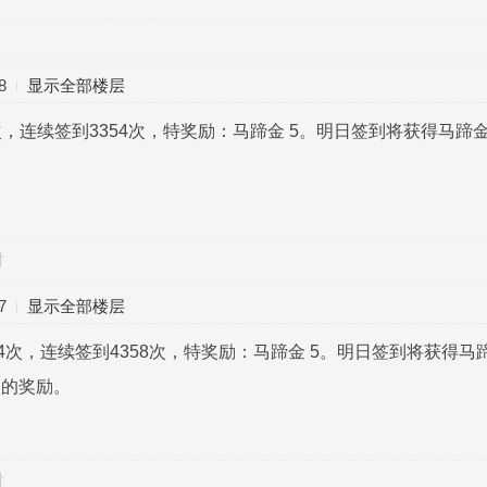
8
显示全部楼层
8次，连续签到3354次，特奖励：马蹄金 5。明日签到将获得马蹄
。
对
7
显示全部楼层
74次，连续签到4358次，特奖励：马蹄金 5。明日签到将获得马蹄
 的奖励。
对