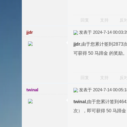
回复
支持
反
jjdr
发表于 2024-7-14 00:03:3
jjdr
,由于您累计签到287
可获得 50 马蹄金 的奖励
回复
支持
反
twinal
发表于 2024-7-14 00:05:1
twinal
,由于您累计签到46
次），即可获得 50 马蹄金