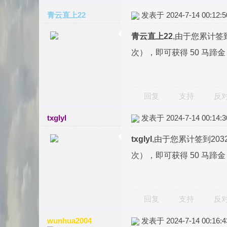
青云直上22
发表于 2024-7-14 00:12:5
青云直上22
,由于您累计签
次），即可获得 50 马蹄金
回复
支持
反
txglyl
发表于 2024-7-14 00:14:3
txglyl
,由于您累计签到20
次），即可获得 50 马蹄金
回复
支持
反
wunhua2004
发表于 2024-7-14 00:16:4