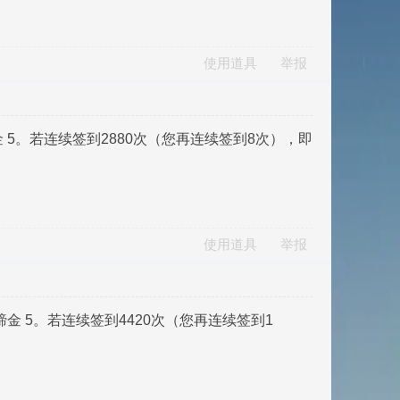
使用道具
举报
金 5。若连续签到2880次（您再连续签到8次），即
使用道具
举报
蹄金 5。若连续签到4420次（您再连续签到1