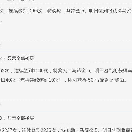
1次，连续签到1266次，特奖励：马蹄金 5。明日签到将获得马蹄
励。
对
2
显示全部楼层
862次，连续签到1130次，特奖励：马蹄金 5。明日签到将获得
到1140次（您再连续签到10次），即可获得 50 马蹄金 的奖励。
对
0
显示全部楼层
到2237次，连续签到2236次，特奖励：马蹄金 5。明日签到将获