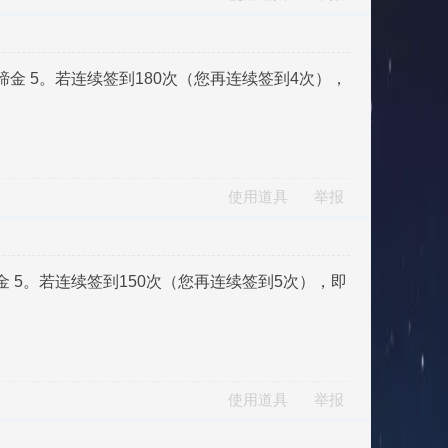
蹄金 5。若连续签到180次（您再连续签到4次），
使用道具
举报
金 5。若连续签到150次（您再连续签到5次），即
使用道具
举报