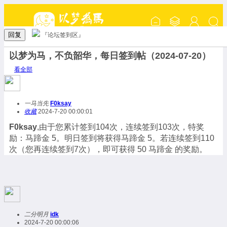
回复
『论坛签到区』
以梦为马，不负韶华，每日签到帖（2024-07-20）
看全部
一马当先
F0ksay
收藏
2024-7-20 00:00:01
F0ksay
,由于您累计签到104次，连续签到103次，特奖
励：马蹄金 5。明日签到将获得马蹄金 5。若连续签到110
次（您再连续签到7次），即可获得 50 马蹄金 的奖励。
二分明月
idk
2024-7-20 00:00:06