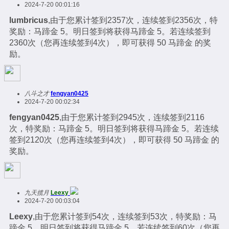
2024-7-20 00:01:16
lumbricus
,由于您累计签到2357次，连续签到2356次，特
奖励：马蹄金 5。明日签到将获得马蹄金 5。若连续签到
2360次（您再连续签到4次），即可获得 50 马蹄金 的奖
励。
八斗之才
fengyan0425
2024-7-20 00:02:34
fengyan0425
,由于您累计签到2945次，连续签到2116
次，特奖励：马蹄金 5。明日签到将获得马蹄金 5。若连续
签到2120次（您再连续签到4次），即可获得 50 马蹄金 的
奖励。
九天揽月
Leexy
2024-7-20 00:03:04
Leexy
,由于您累计签到54次，连续签到53次，特奖励：马
蹄金 5。明日签到将获得马蹄金 5。若连续签到60次（您再