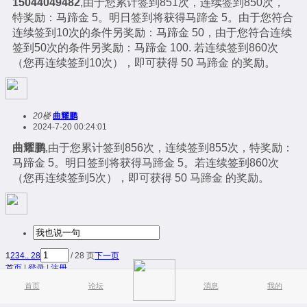
15044049482
,由于您累计签到851次，连续签到850次，
特奖励：马蹄金 5。明日签到将获得马蹄金 5。由于您符合
连续签到10次的条件另奖励：马蹄金 50，由于您符合连续
签到50次的条件另奖励：马蹄金 100. 若连续签到860次
（您再连续签到10次），即可获得 50 马蹄金 的奖励。
20楼
曲耀鹏
2024-7-20 00:24:01
曲耀鹏
,由于您累计签到856次，连续签到855次，特奖励：
马蹄金 5。明日签到将获得马蹄金 5。若连续签到860次
（您再连续签到5次），即可获得 50 马蹄金 的奖励。
1
2
3
4
.. 28
/ 28 页
下一页
首页
|
登录
|
注册
简易版
|
触屏版
|
电脑版
|
首页
论坛
消息
我的
© Meng.Horse