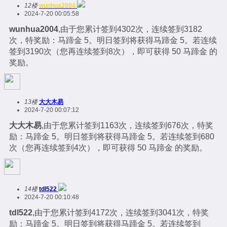
12楼
wunhua2004
2024-7-20 00:05:58
wunhua2004
,由于您累计签到4302次，连续签到3182
次，特奖励：马蹄金 5。明日签到将获得马蹄金 5。若连续
签到3190次（您再连续签到8次），即可获得 50 马蹄金 的
奖励。
13楼
大大木易
2024-7-20 00:07:12
大大木易
,由于您累计签到1163次，连续签到676次，特奖
励：马蹄金 5。明日签到将获得马蹄金 5。若连续签到680
次（您再连续签到4次），即可获得 50 马蹄金 的奖励。
14楼
tdl522
2024-7-20 00:10:48
tdl522
,由于您累计签到4172次，连续签到3041次，特奖
励：马蹄金 5。明日签到将获得马蹄金 5。若连续签到