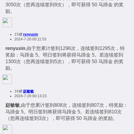
3050次（您再连续签到9次），即可获得 50 马蹄金 的奖
励。
15楼
renyuxin
2024-7-20 00:11:53
renyuxin
,由于您累计签到1296次，连续签到1295次，特
奖励：马蹄金 5。明日签到将获得马蹄金 5。若连续签到
1300次（您再连续签到5次），即可获得 50 马蹄金 的奖
励。
16楼
赵敏敏
2024-7-20 00:13:23
赵敏敏
,由于您累计签到808次，连续签到807次，特奖励：
马蹄金 5。明日签到将获得马蹄金 5。若连续签到810次
（您再连续签到3次），即可获得 50 马蹄金 的奖励。