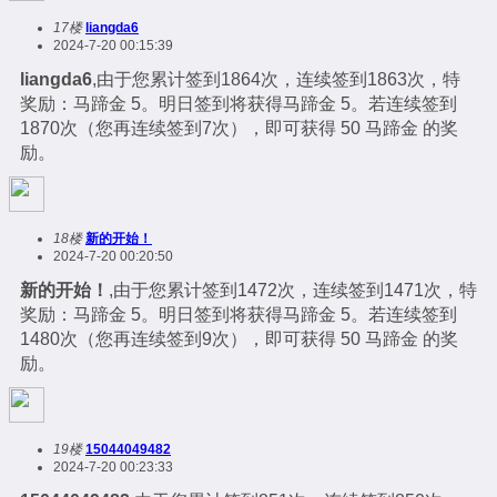
17楼
liangda6
2024-7-20 00:15:39
liangda6
,由于您累计签到1864次，连续签到1863次，特
奖励：马蹄金 5。明日签到将获得马蹄金 5。若连续签到
1870次（您再连续签到7次），即可获得 50 马蹄金 的奖
励。
18楼
新的开始！
2024-7-20 00:20:50
新的开始！
,由于您累计签到1472次，连续签到1471次，特
奖励：马蹄金 5。明日签到将获得马蹄金 5。若连续签到
1480次（您再连续签到9次），即可获得 50 马蹄金 的奖
励。
19楼
15044049482
2024-7-20 00:23:33