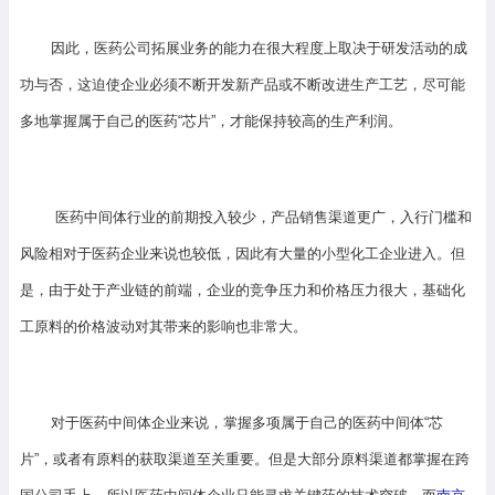
因此，医药公司拓展业务的能力在很大程度上取决于研发活动的成
功与否，这迫使企业必须不断开发新产品或不断改进生产工艺，尽可能
多地掌握属于自己的医药“芯片”，才能保持较高的生产利润。
医药中间体行业的前期投入较少，产品销售渠道更广，入行门槛和
风险相对于医药企业来说也较低，因此有大量的小型化工企业进入。但
是，由于处于产业链的前端，企业的竞争压力和价格压力很大，基础化
工原料的价格波动对其带来的影响也非常大。
对于医药中间体企业来说，掌握多项属于自己的医药中间体“芯
片”，或者有原料的获取渠道至关重要。但是大部分原料渠道都掌握在跨