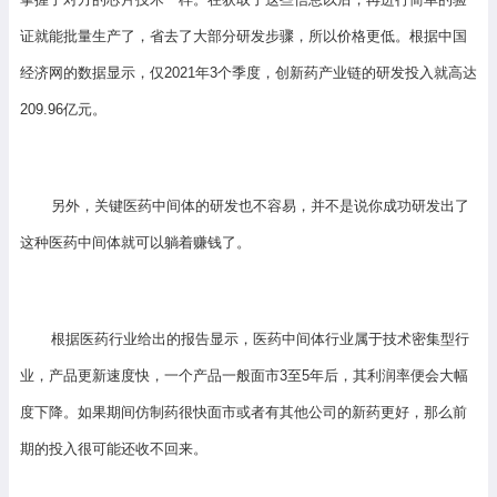
证就能批量生产了，省去了大部分研发步骤，所以价格更低。根据中国
经济网的数据显示，仅2021年3个季度，创新药产业链的研发投入就高达
209.96亿元。
另外，关键医药中间体的研发也不容易，并不是说你成功研发出了
这种医药中间体就可以躺着赚钱了。
根据医药行业给出的报告显示，医药中间体行业属于技术密集型行
业，产品更新速度快，一个产品一般面市3至5年后，其利润率便会大幅
度下降。如果期间仿制药很快面市或者有其他公司的新药更好，那么前
期的投入很可能还收不回来。