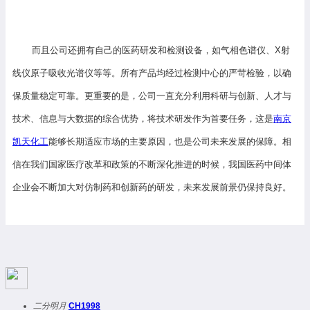
而且公司还拥有自己的医药研发和检测设备，如气相色谱仪、X射
线仪原子吸收光谱仪等等。所有产品均经过检测中心的严苛检验，以确
保质量稳定可靠。更重要的是，公司一直充分利用科研与创新、人才与
技术、信息与大数据的综合优势，将技术研发作为首要任务，这是
南京
凯天化工
能够长期适应市场的主要原因，也是公司未来发展的保障。相
信在我们国家医疗改革和政策的不断深化推进的时候，我国医药中间体
企业会不断加大对仿制药和创新药的研发，未来发展前景仍保持良好。
二分明月
CH1998