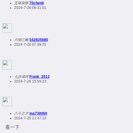
五味杂陈
70chenli
2024-7-26 06:31:01
六韬三略
542925680
2024-7-26 07:39:25
七步成诗
Frank_2013
2024-7-26 15:59:23
八斗之才
ma730060
2024-7-26 21:47:23
看一下