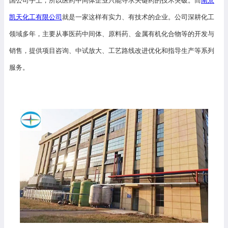
国公司手上，所以医药中间体企业只能寻求关键药的技术突破。而
南京
凯天化工有限公司
就是一家这样有实力、有技术的企业。公司深耕化工
领域多年，主要从事医药中间体、原料药、金属有机化合物等的开发与
销售，提供项目咨询、中试放大、工艺路线改进优化和指导生产等系列
服务。