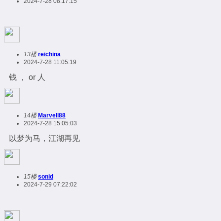
2024-7-28 08:17:15
13楼
reichina
2024-7-28 11:05:19
钱 ， or 人
14楼
Marvell88
2024-7-28 15:05:03
以梦为马，江湖再见
15楼
sonid
2024-7-29 07:22:02