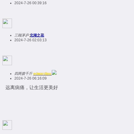
2024-7-26 00:39:16
三顾茅庐
北湖之花
2024-7-26 02:03:13
四两拨千斤
edwardlau
2024-7-26 06:16:09
远离病痛，让生活更美好