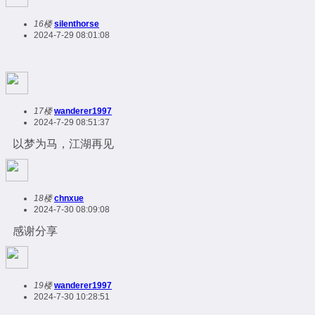
16楼
silenthorse
2024-7-29 08:01:08
17楼
wanderer1997
2024-7-29 08:51:37
以梦为马，江湖再见
18楼
chnxue
2024-7-30 08:09:08
感谢分享
19楼
wanderer1997
2024-7-30 10:28:51