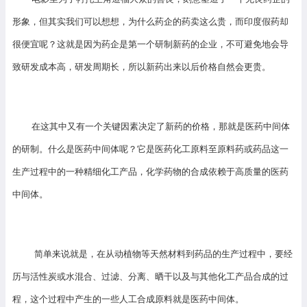
形象，但其实我们可以想想，为什么药企的药卖这么贵，而印度假药却
很便宜呢？这就是因为药企是第一个研制新药的企业，不可避免地会导
致研发成本高，研发周期长，所以新药出来以后价格自然会更贵。
在这其中又有一个关键因素决定了新药的价格，那就是医药中间体
的研制。什么是医药中间体呢？它是医药化工原料至原料药或药品这一
生产过程中的一种精细化工产品，化学药物的合成依赖于高质量的医药
中间体。
简单来说就是，在从动植物等天然材料到药品的生产过程中，要经
历与活性炭或水混合、过滤、分离、晒干以及与其他化工产品合成的过
程，这个过程中产生的一些人工合成原料就是医药中间体。