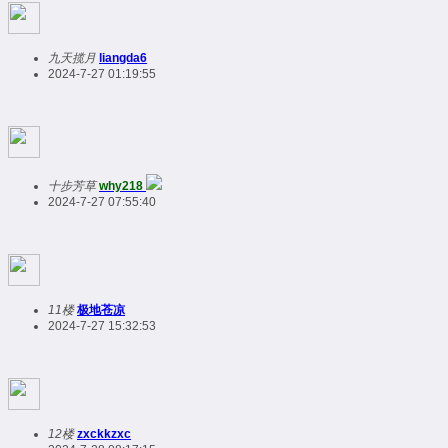
九天揽月
liangda6
2024-7-27 01:19:55
十步芳草
why218
2024-7-27 07:55:40
11楼
极地苍凉
2024-7-27 15:32:53
12楼
zxckkzxc