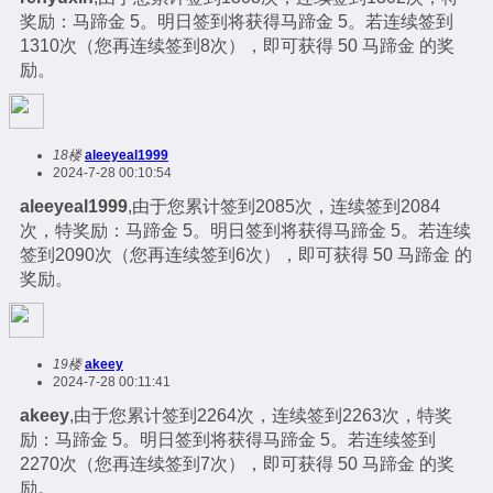
奖励：马蹄金 5。明日签到将获得马蹄金 5。若连续签到
1310次（您再连续签到8次），即可获得 50 马蹄金 的奖
励。
18楼
aleeyeal1999
2024-7-28 00:10:54
aleeyeal1999
,由于您累计签到2085次，连续签到2084
次，特奖励：马蹄金 5。明日签到将获得马蹄金 5。若连续
签到2090次（您再连续签到6次），即可获得 50 马蹄金 的
奖励。
19楼
akeey
2024-7-28 00:11:41
akeey
,由于您累计签到2264次，连续签到2263次，特奖
励：马蹄金 5。明日签到将获得马蹄金 5。若连续签到
2270次（您再连续签到7次），即可获得 50 马蹄金 的奖
励。