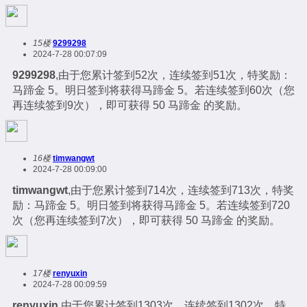
15楼
9299298
2024-7-28 00:07:09
9299298
,由于您累计签到52次，连续签到51次，特奖励：
马蹄金 5。明日签到将获得马蹄金 5。若连续签到60次（您
再连续签到9次），即可获得 50 马蹄金 的奖励。
16楼
timwangwt
2024-7-28 00:09:00
timwangwt
,由于您累计签到714次，连续签到713次，特奖
励：马蹄金 5。明日签到将获得马蹄金 5。若连续签到720
次（您再连续签到7次），即可获得 50 马蹄金 的奖励。
17楼
renyuxin
2024-7-28 00:09:59
renyuxin
,由于您累计签到1303次，连续签到1302次，特