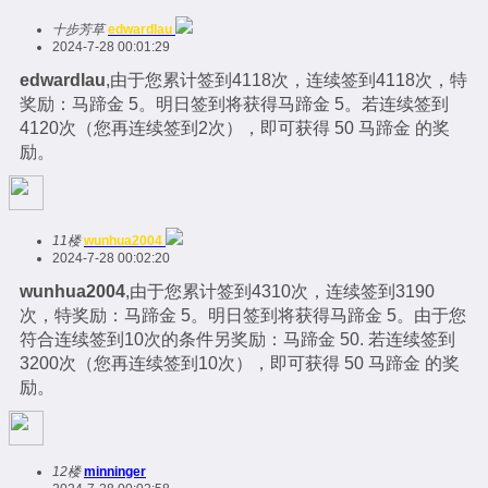
十步芳草
edwardlau
2024-7-28 00:01:29
edwardlau
,由于您累计签到4118次，连续签到4118次，特
奖励：马蹄金 5。明日签到将获得马蹄金 5。若连续签到
4120次（您再连续签到2次），即可获得 50 马蹄金 的奖
励。
11楼
wunhua2004
2024-7-28 00:02:20
wunhua2004
,由于您累计签到4310次，连续签到3190
次，特奖励：马蹄金 5。明日签到将获得马蹄金 5。由于您
符合连续签到10次的条件另奖励：马蹄金 50. 若连续签到
3200次（您再连续签到10次），即可获得 50 马蹄金 的奖
励。
12楼
minninger